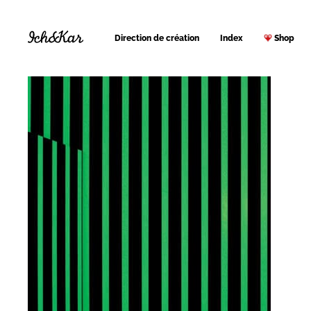
Direction de création
Index
Shop