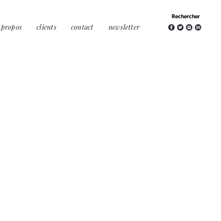
 propos
clients
contact
newsletter