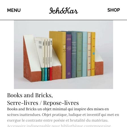
SHOP
MENU
Books and Bricks,
Serre-livres / Repose-livres
Books and Bricks un objet minimal qui inspire des mises en
scènes inattendues. Objet pratique, ludique et inventif qui met en
exergue le contraste entre poésie et brutalité du matériau.
Accessoire indispensable pour bibliothèque contemporaine.