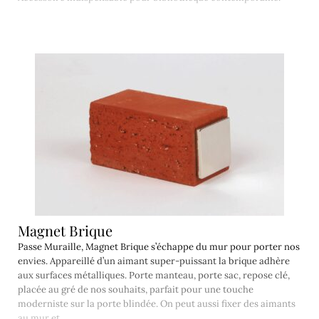
Magnet Brique
Passe Muraille, Magnet Brique s’échappe du mur pour porter nos
envies. Appareillé d’un aimant super-puissant la brique adhère
aux surfaces métalliques. Porte manteau, porte sac, repose clé,
placée au gré de nos souhaits, parfait pour une touche
moderniste sur la porte blindée. On peut aussi fixer des aimants
au mur et…