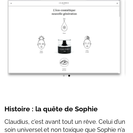
Histoire : la quête de Sophie
Claudius, c’est avant tout un rêve. Celui d’un
soin universel et non toxique que Sophie n’a