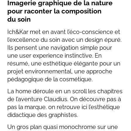
Imagerie graphique de la nature
pour raconter la composition
du soin
Ich&Kar met en avant l’éco-conscience et
l’excellence du soin avec un design épuré.
Ils pensent une navigation simple pour
une user experience instinctive. En
résumé, une esthétique élégante pour un
projet environnemental, une approche
pédagogique de la cosmétique.
La home déroule en un scroll les chapitres
de l’aventure Claudius. On découvre pas à
pas la marque. on retrouve ici l’esthétique
didactique des graphistes.
Un gros plan quasi monochrome sur une