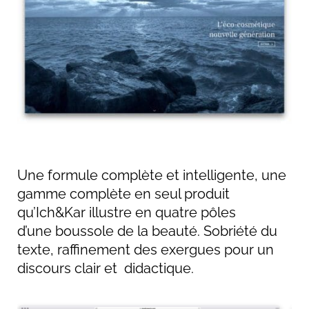
Une formule complète et intelligente, une
gamme complète en seul produit
qu’Ich&Kar illustre en quatre pôles
d’une boussole de la beauté. Sobriété du
texte, raffinement des exergues pour un
discours clair et didactique.