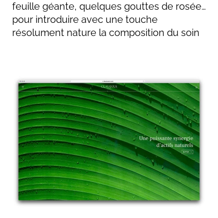
feuille géante, quelques gouttes de rosée…
pour introduire avec une touche
résolument nature la composition du soin