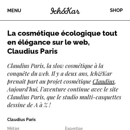
SHOP
MENU
La cosmétique écologique tout
en élégance sur le web,
Claudius Paris
Claudius Paris, la slow cosmétique à la
conquête du web. Il y a deux ans, Ich&Kar
prenait part au projet cosmétique
Claudius
.
Aujourd’hui, l’aventure continue avec le site
Claudius Paris, que le studio multi-casquettes
dessine de A à Z !
Claudius Paris
Métier
Expertise