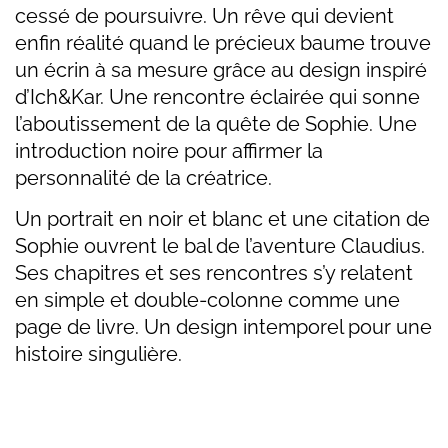
cessé de poursuivre. Un rêve qui devient
enfin réalité quand le précieux baume trouve
un écrin à sa mesure grâce au design inspiré
d’Ich&Kar. Une rencontre éclairée qui sonne
l’aboutissement de la quête de Sophie. Une
introduction noire pour affirmer la
personnalité de la créatrice.
Un portrait en noir et blanc et une citation de
Sophie ouvrent le bal de l’aventure Claudius.
Ses chapitres et ses rencontres s’y relatent
en simple et double-colonne comme une
page de livre. Un design intemporel pour une
histoire singulière.