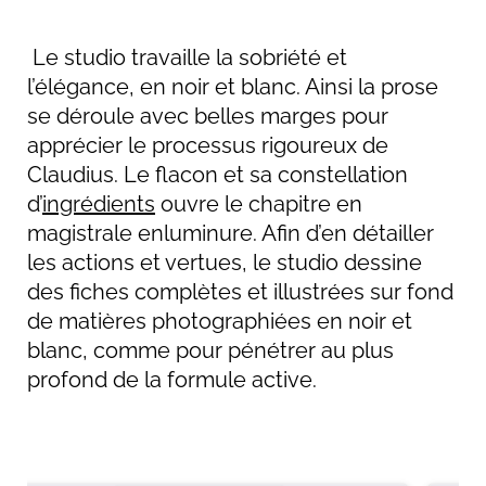
Le studio travaille la sobriété et
l’élégance, en noir et blanc. Ainsi la prose
se déroule avec belles marges pour
apprécier le processus rigoureux de
Claudius. Le flacon et sa constellation
d’
ingrédients
ouvre le chapitre en
magistrale enluminure. Afin d’en détailler
les actions et vertues, le studio dessine
des fiches complètes et illustrées sur fond
de matières photographiées en noir et
blanc, comme pour pénétrer au plus
profond de la formule active.