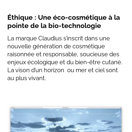
Éthique : Une éco-cosmétique à la
pointe de la bio-technologie
La marque Claudius s’inscrit dans une
nouvelle génération de cosmétique
raisonnée et responsable, soucieuse des
enjeux écologique et du bien-être cutané.
La vison d’un horizon ou mer et ciel sont
au plus vivant.