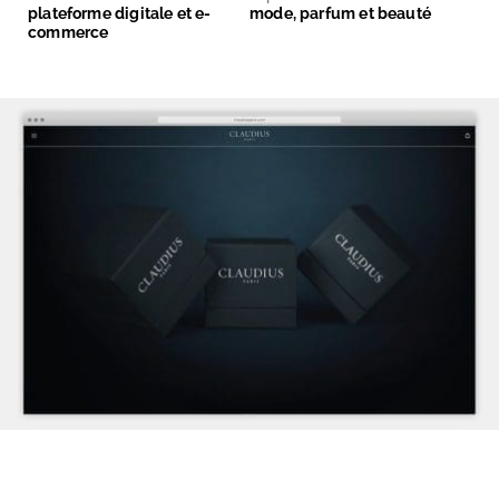
plateforme digitale et e-
mode, parfum et beauté
commerce