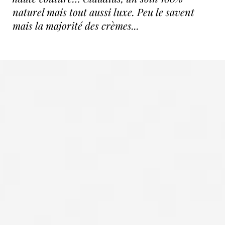
naturel mais tout aussi luxe. Peu le savent
mais la majorité des crèmes...