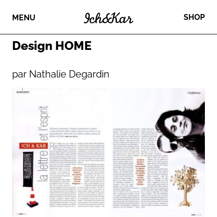
SHOP
MENU
Design HOME
par Nathalie Degardin