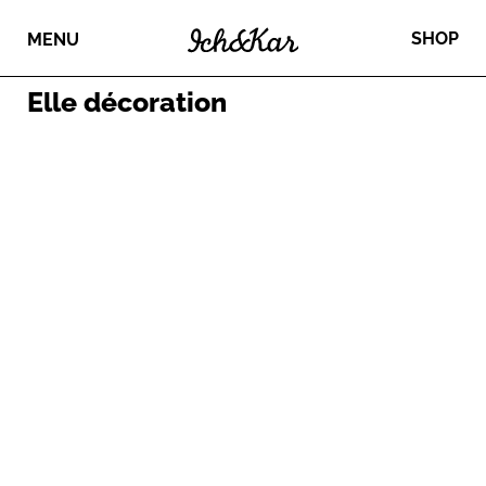
SHOP
MENU
Elle décoration