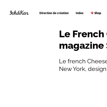
Direction de création
Index
Shop
Le French
magazine 
Le french Cheese
New York, design 