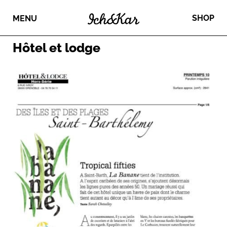
SHOP
MENU
Hôtel et lodge