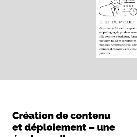
Création de contenu
et déploiement –
une