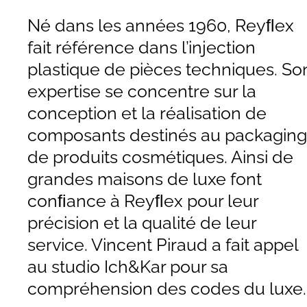
Né dans les années 1960, Reyﬂex
fait référence dans l’injection
plastique de pièces techniques. So
expertise se concentre sur la
conception et la réalisation de
composants destinés au packaging
de produits cosmétiques. Ainsi de
grandes maisons de luxe font
conﬁance à Reyﬂex pour leur
précision et la qualité de leur
service. Vincent Piraud a fait appel
au studio Ich&Kar pour sa
compréhension des codes du luxe.