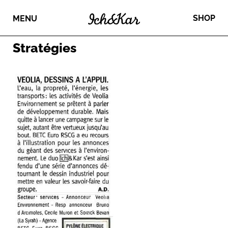
SHOP
MENU
Stratégies