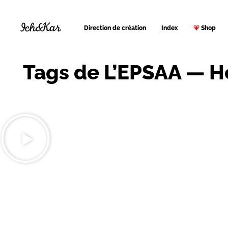
Direction de création
Index
Shop
Tags de L’EPSAA — H