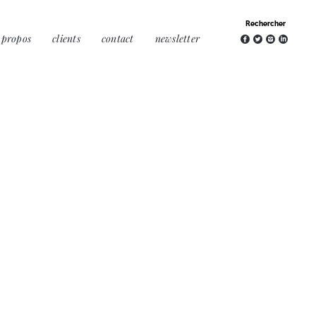
 propos
clients
contact
newsletter