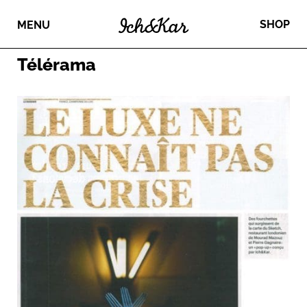
SHOP
MENU
Télérama