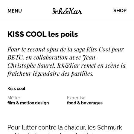
SHOP
MENU
KISS COOL les poils
Pour le second opus de la saga Kiss Cool pour
BETC, en collaboration avec Jean-
Christophe Saurel, Ich&Kar remet en scène la
fraîcheur légendaire des pastilles.
Kiss cool
Métier
Expertise
film & motion design
food & beverages
Pour lutter contre la chaleur, les Schmurk