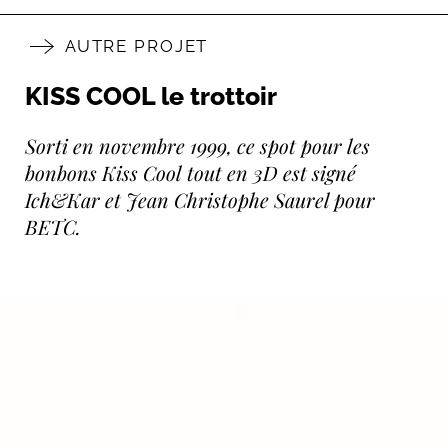
AUTRE PROJET
KISS COOL le trottoir
Sorti en novembre 1999, ce spot pour les
bonbons Kiss Cool tout en 3D est signé
Ich&Kar et Jean Christophe Saurel pour
BETC.