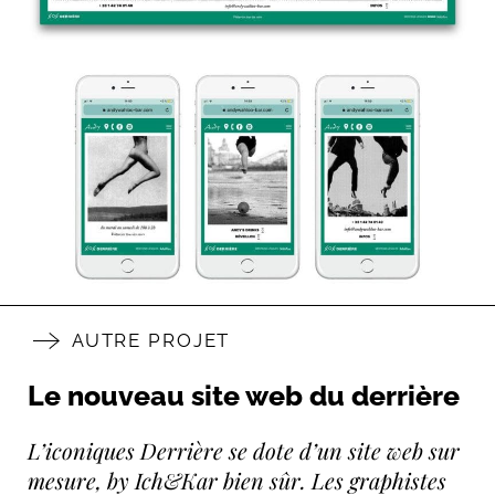
AUTRE PROJET
Le nouveau site web du derrière
L’iconiques Derrière se dote d’un site web sur
mesure, by Ich&Kar bien sûr. Les graphistes