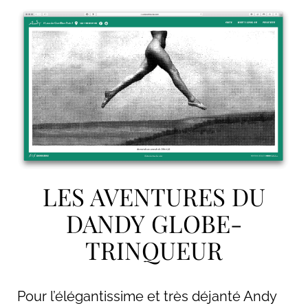
LES AVENTURES DU
DANDY GLOBE-
TRINQUEUR
Pour l’élégantissime et très déjanté Andy