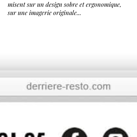
misent sur un design sobre et ergonomique,
sur une imagerie originale...