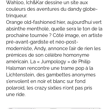
Wahloo, Ich&Kar dessine un site aux
couleurs des aventures du dandy globe-
trinqueur.
Orange old-fashioned hier, aujourd’hui vert
absinthe mentholé, quelle sera le ton de la
prochaine tournée ? Côté image, en artiste
pré-avant-gardiste et néo-post-
moderniste, Andy, annonce l’air de rien les
prémices de son célèbre homonyme
américain. La « Jumpology » de Philip
Halsman rencontre une trame pop à la
Lichtenstein, des gambettes anonymes
s’envolent en noir et blanc sur fond
polaroid, les crazy sixties n’ont pas pris
une ride.