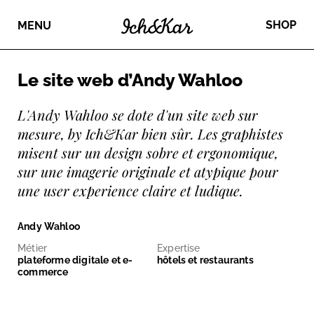
SHOP
MENU
Le site web d’Andy Wahloo
L'Andy Wahloo se dote d'un site web sur
mesure, by Ich&Kar bien sûr. Les graphistes
misent sur un design sobre et ergonomique,
sur une imagerie originale et atypique pour
une user experience claire et ludique.
Andy Wahloo
Métier
Expertise
plateforme digitale et e-
hôtels et restaurants
commerce