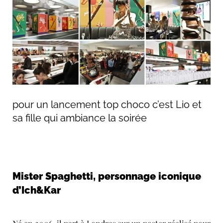
pour un lancement top choco c’est Lio et
sa fille qui ambiance la soirée
Mister Spaghetti, personnage iconique
d’Ich&Kar