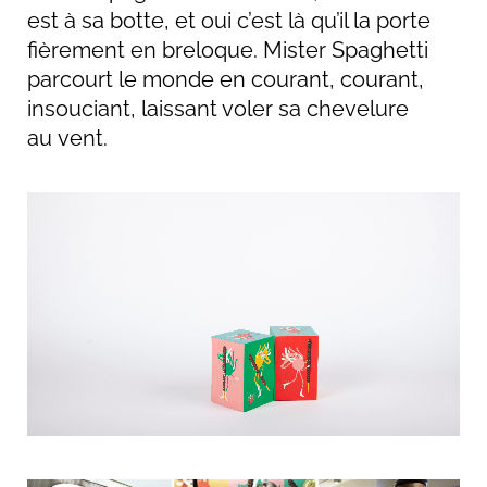
est à sa botte, et oui c’est là qu’il la porte
fièrement en breloque. Mister Spaghetti
parcourt le monde en courant, courant,
insouciant, laissant voler sa chevelure
au vent.