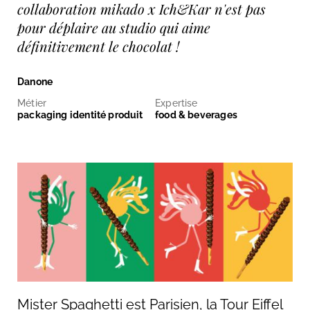
collaboration mikado x Ich&Kar n'est pas
pour déplaire au studio qui aime
définitivement le chocolat !
Danone
Métier
Expertise
packaging identité produit
food & beverages
Mister Spaghetti est Parisien, la Tour Eiffel