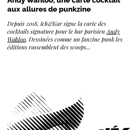
aux allures de punkzine
Depuis 2018, Ich&Kar signe la carte des
cocktails signature pour le bar parisien
Andy
Wahloo
. Dessinées comme un fanzine punk les
éditions rassemblent des scoops...