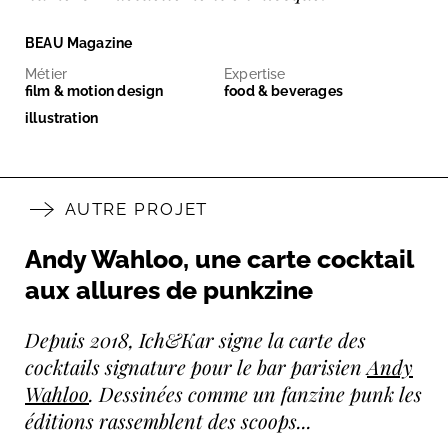
BEAU Magazine
Métier
Expertise
film & motion design
food & beverages
illustration
AUTRE PROJET
Andy Wahloo, une carte cocktail
aux allures de punkzine
Depuis 2018, Ich&Kar signe la carte des
cocktails signature pour le bar parisien
Andy
Wahloo
. Dessinées comme un fanzine punk les
éditions rassemblent des scoops...