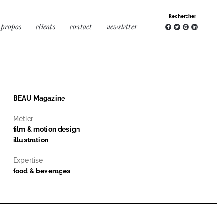
 propos
clients
contact
newsletter
BEAU Magazine
Métier
film & motion design
illustration
Expertise
food & beverages