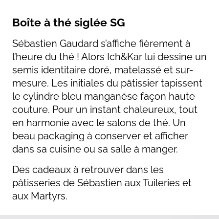
Boîte à thé siglée SG
Sébastien Gaudard s’affiche fièrement à
l’heure du thé ! Alors Ich&Kar lui dessine un
semis identitaire doré, matelassé et sur-
mesure. Les initiales du pâtissier tapissent
le cylindre bleu manganèse façon haute
couture. Pour un instant chaleureux, tout
en harmonie avec le salons de thé. Un
beau packaging à conserver et afficher
dans sa cuisine ou sa salle à manger.
Des cadeaux à retrouver dans les
pâtisseries de Sébastien aux Tuileries et
aux Martyrs.