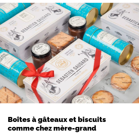
Boîtes à gâteaux et biscuits
comme chez mère-grand