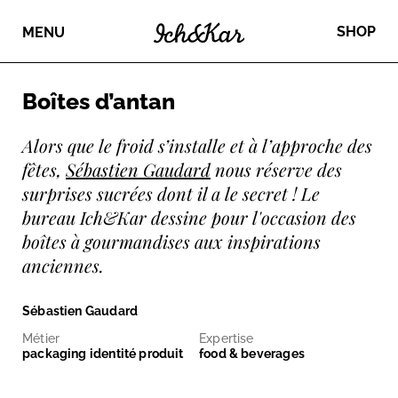
SHOP
MENU
Boîtes d’antan
Alors que le froid s’installe et à l’approche des
fêtes,
Sébastien Gaudard
nous réserve des
surprises sucrées dont il a le secret ! Le
bureau Ich&Kar dessine pour l'occasion des
boîtes à gourmandises aux inspirations
anciennes.
Sébastien Gaudard
Métier
Expertise
packaging identité produit
food & beverages