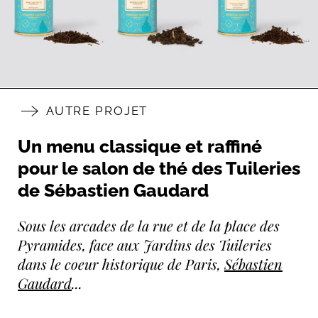
AUTRE PROJET
Un menu classique et raffiné
pour le salon de thé des Tuileries
de Sébastien Gaudard
Sous les arcades de la rue et de la place des
Pyramides, face aux Jardins des Tuileries
dans le coeur historique de Paris,
Sébastien
Gaudard
...