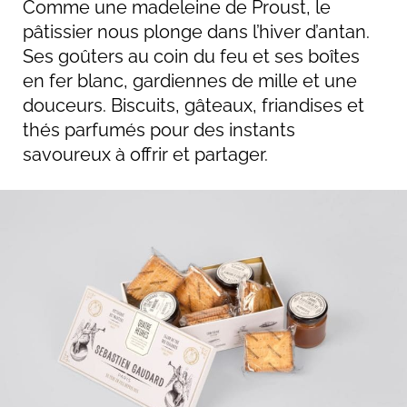
Comme une madeleine de Proust, le
pâtissier nous plonge dans l’hiver d’antan.
Ses goûters au coin du feu et ses boîtes
en fer blanc, gardiennes de mille et une
douceurs. Biscuits, gâteaux, friandises et
thés parfumés pour des instants
savoureux à offrir et partager.