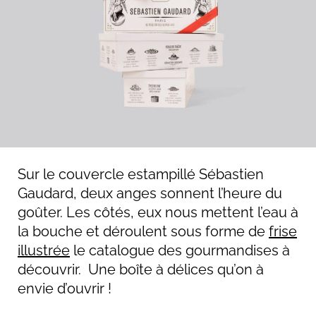
Sur le couvercle estampillé Sébastien
Gaudard, deux anges sonnent l’heure du
goûter. Les côtés, eux nous mettent l’eau à
la bouche et déroulent sous forme de
frise
illustrée
le catalogue des gourmandises à
découvrir. Une boîte à délices qu’on à
envie d’ouvrir !