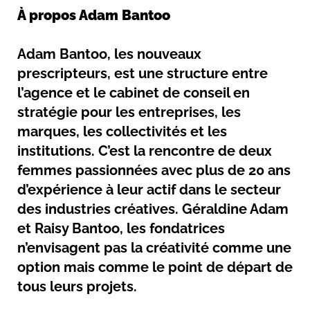
À propos Adam Bantoo
Adam Bantoo, les nouveaux
prescripteurs, est une structure entre
l’agence et le cabinet de conseil en
stratégie pour les entreprises, les
marques, les collectivités et les
institutions. C’est la rencontre de deux
femmes passionnées avec plus de 20 ans
d’expérience à leur actif dans le secteur
des industries créatives. Géraldine Adam
et Raisy Bantoo, les fondatrices
n’envisagent pas la créativité comme une
option mais comme le point de départ de
tous leurs projets.