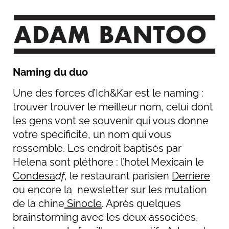
Naming du duo
Une des forces d’Ich&Kar est le naming :
trouver trouver le meilleur nom, celui dont
les gens vont se souvenir qui vous donne
votre spécificité, un nom qui vous
ressemble. Les endroit baptisés par
Helena sont pléthore : l’hotel Mexicain le
Condesa
df
,
le restaurant parisien
Derriere
ou encore la newsletter sur les mutation
de la chine
Sinocle
.
Après quelques
brainstorming avec les deux associées,