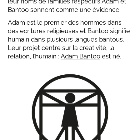
leur noms de familles respectifs Adam et
Bantoo sonnent comme une évidence.
Adam est le premier des hommes dans
des écritures religieuses et Bantoo signifie
humain dans plusieurs langues bantous.
Leur projet centré sur la créativité, la
relation, l’humain :
Adam Bantoo
est né.