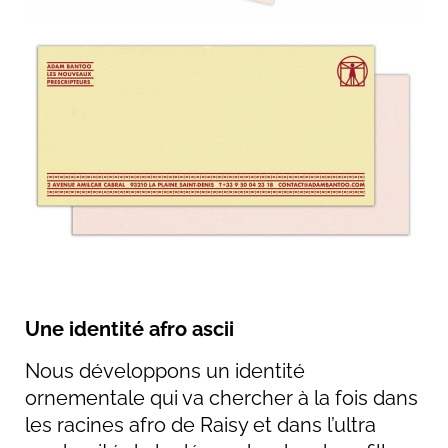
Une identité afro ascii
Nous développons un identité
ornementale qui va chercher à la fois dans
les racines afro de Raisy et dans l’ultra