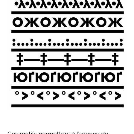
Ces motifs permettent à l’agence de