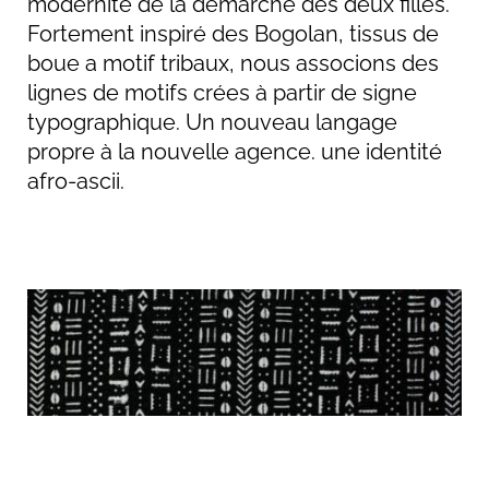
modernité de la démarche des deux filles.
Fortement inspiré des Bogolan, tissus de
boue a motif tribaux, nous associons des
lignes de motifs crées à partir de signe
typographique. Un nouveau langage
propre à la nouvelle agence. une identité
afro-ascii.