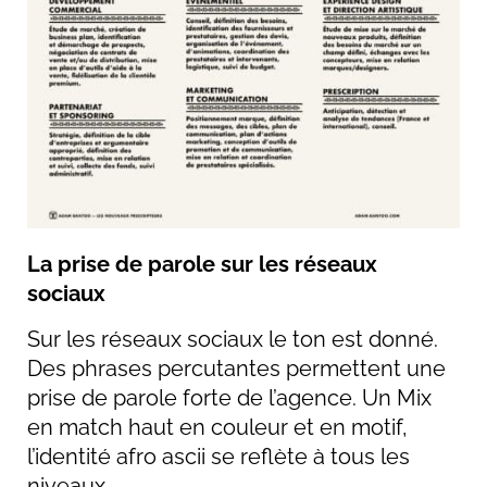
La prise de parole sur les réseaux
sociaux
Sur les réseaux sociaux le ton est donné.
Des phrases percutantes permettent une
prise de parole forte de l’agence. Un Mix
en match haut en couleur et en motif,
l’identité afro ascii se reflète à tous les
niveaux.