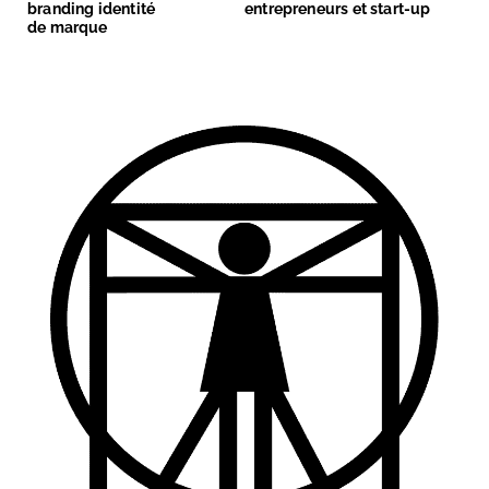
branding identité
entrepreneurs et start-up
de marque