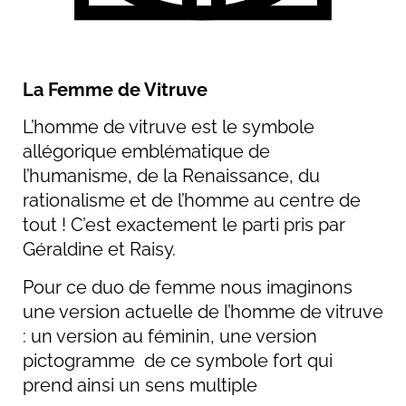
La Femme de Vitruve
L’homme de vitruve est le symbole
allégorique emblématique de
l’humanisme, de la Renaissance, du
rationalisme et de l’homme au centre de
tout ! C’est exactement le parti pris par
Géraldine et Raisy.
Pour ce duo de femme nous imaginons
une version actuelle de l’homme de vitruve
: un version au féminin, une version
pictogramme de ce symbole fort qui
prend ainsi un sens multiple