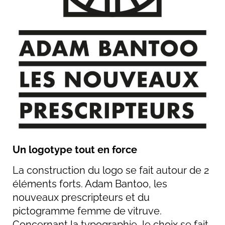
Un logotype tout en force
La construction du logo se fait autour de 2
éléments forts. Adam Bantoo, les
nouveaux prescripteurs et du
pictogramme femme de vitruve.
Concernant la typographie, le choix se fait