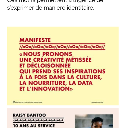
s’exprimer de manière identitaire.