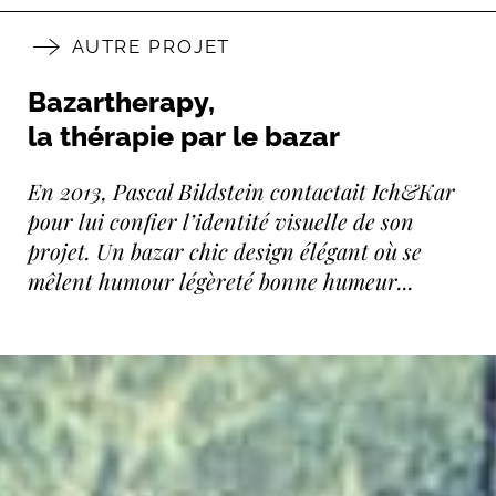
AUTRE PROJET
Bazartherapy,
la thérapie par le bazar
En 2013, Pascal Bildstein contactait Ich&Kar
pour lui confier l’identité visuelle de son
projet. Un bazar chic design élégant où se
mêlent humour légèreté bonne humeur...