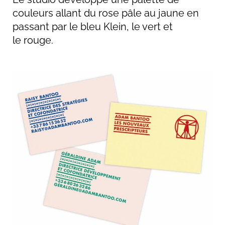
couleurs allant du rose pâle au jaune en
passant par le bleu Klein, le vert et
le rouge.