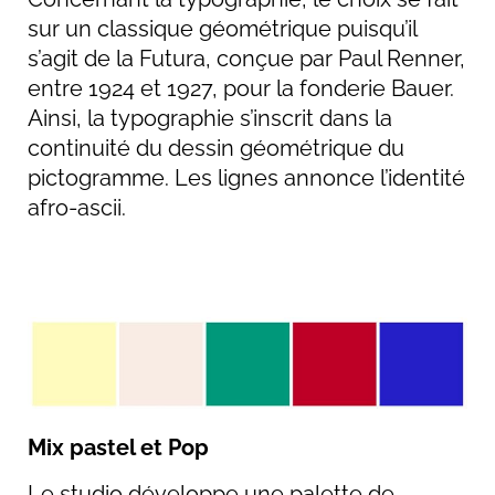
sur un classique géométrique puisqu’il
s’agit de la Futura, conçue par Paul Renner,
entre 1924 et 1927, pour la fonderie Bauer.
Ainsi, la typographie s’inscrit dans la
continuité du dessin géométrique du
pictogramme. Les lignes annonce l’identité
afro-ascii.
Mix pastel et Pop
Le studio développe une palette de