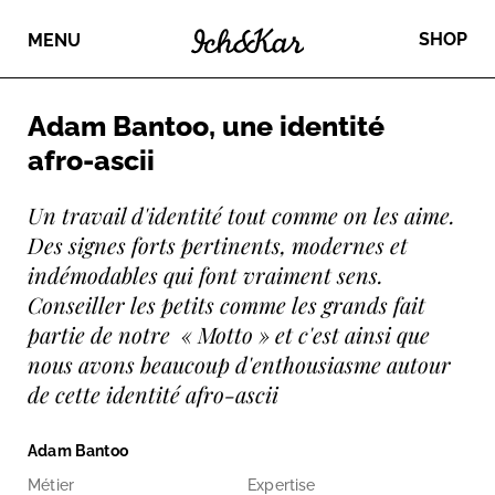
SHOP
MENU
Adam Bantoo, une identité
afro-ascii
Un travail d'identité tout comme on les aime. 
Des signes forts pertinents, modernes et 
indémodables qui font vraiment sens. 
Conseiller les petits comme les grands fait 
partie de notre  « Motto » et c'est ainsi que 
nous avons beaucoup d'enthousiasme autour 
de cette identité afro-ascii
Adam Bantoo
Métier
Expertise