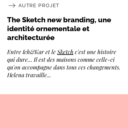
AUTRE PROJET
The Sketch new branding, une
identité ornementale et
architecturée
Entre Ich&Kar et le
Sketch
c'est une histoire
qui dure… Il est des maisons comme celle-ci
qu'on accompagne dans tous ces changements.
Helena travaille...