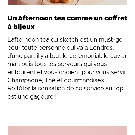
Un Afternoon tea comme un coffret
à bijoux
L’afternoon tea du sketch est un must-go
pour toute personne qui va à Londres.
d’une part il y a tout le cérémonial, le caviar
man puis tous les serveurs qui vous
entourent et vous choient pour vous servir
Champagne, Thé et gourmandises.
Refléter la sensation de ce service au top
est une gageure !