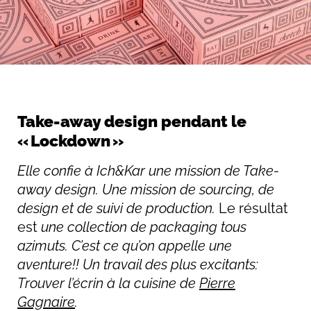
Take-away design pendant le
« Lockdown »
Elle confie à Ich&Kar une mission de Take-
away design. Une mission de sourcing, de
design et de suivi de production.
Le résultat
est
une collection de packaging tous
azimuts. C’est ce qu’on appelle une
aventure!!
Un travail des plus excitants:
Trouver l’écrin à la cuisine de
Pierre
Gagnaire
.