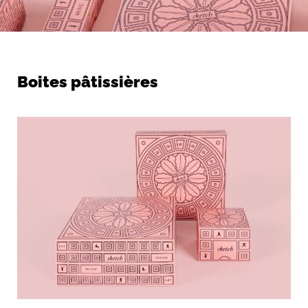
Boites pâtissières