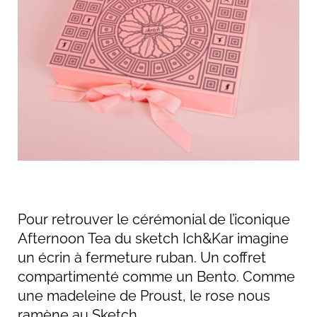
Pour retrouver le cérémonial de l’iconique
Afternoon Tea du sketch Ich&Kar imagine
un écrin à fermeture ruban. Un coffret
compartimenté comme un Bento. Comme
une madeleine de Proust, le rose nous
ramène au Sketch.