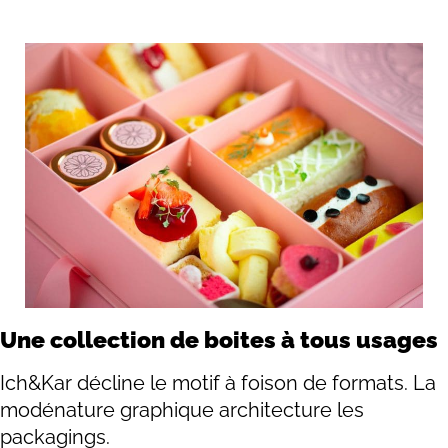
Une collection de boites à tous usages
Ich&Kar décline le motif à foison de formats. La
modénature graphique architecture les
packagings.