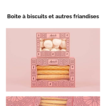
Boite à biscuits et autres friandises