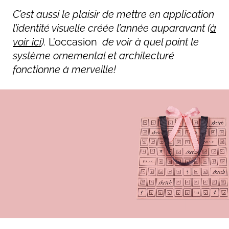
C’est aussi le plaisir de mettre en application
l’identité visuelle créée l’année auparavant (
à
voir ici
).
L’occasion
de voir à quel point le
système ornemental et architecturé
fonctionne à merveille!