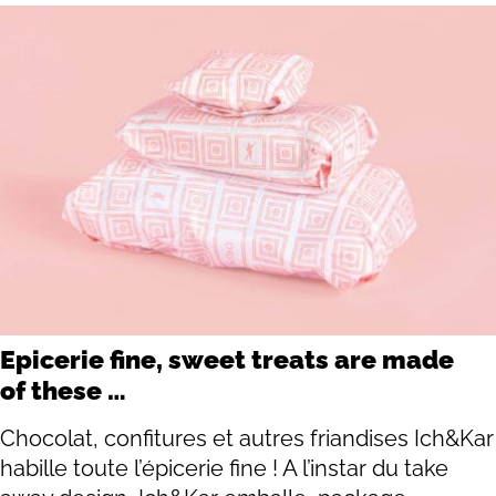
Epicerie fine, sweet treats are made
of these …
Chocolat, confitures et autres friandises Ich&Kar
habille toute l’épicerie fine ! A l’instar du take