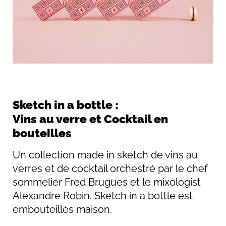
Sketch in a bottle :
Vins au verre et Cocktail en
bouteilles
Un collection made in sketch de vins au
verres et de cocktail orchestré par le chef
sommelier Fred Brugues et le mixologist
Alexandre Robin. Sketch in a bottle est
embouteillés maison.