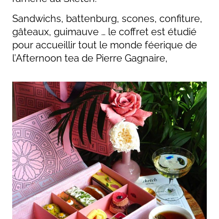
Sandwichs, battenburg, scones, confiture,
gâteaux, guimauve … le coffret est étudié
pour accueillir tout le monde féerique de
l’Afternoon tea de Pierre Gagnaire,