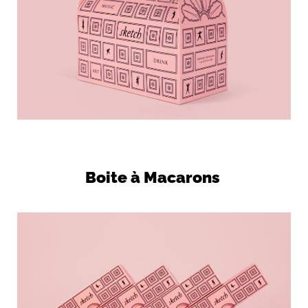
Boite à Macarons