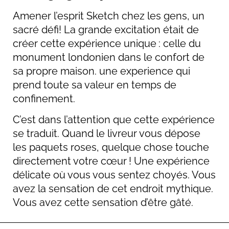
Amener l’esprit Sketch chez les gens, un
sacré défi! La grande excitation était de
créer cette expérience unique : celle du
monument londonien dans le confort de
sa propre maison. une experience qui
prend toute sa valeur en temps de
confinement.
C’est dans l’attention que cette expérience
se traduit. Quand le livreur vous dépose
les paquets roses, quelque chose touche
directement votre cœur ! Une expérience
délicate où vous vous sentez choyés. Vous
avez la sensation de cet endroit mythique.
Vous avez cette sensation d’être gâté.