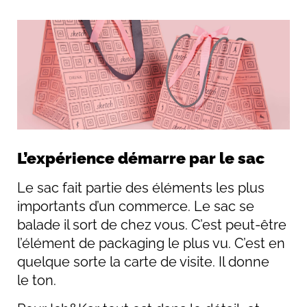
L’expérience démarre par le sac
Le sac fait partie des éléments les plus
importants d’un commerce. Le sac se
balade il sort de chez vous. C’est peut-être
l’élément de packaging le plus vu. C’est en
quelque sorte la carte de visite. Il donne
le ton.