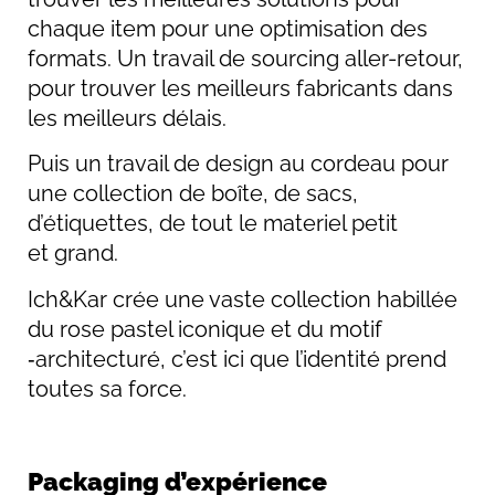
chaque item pour une optimisation des
formats. Un travail de sourcing aller-retour,
pour trouver les meilleurs fabricants dans
les meilleurs délais.
Puis un travail de design au cordeau pour
une collection de boîte, de sacs,
d’étiquettes, de tout le materiel petit
et grand.
Ich&Kar crée une vaste collection habillée
du rose pastel iconique et du motif
‑architecturé, c’est ici que l’identité prend
toutes sa force.
Packaging d’expérience