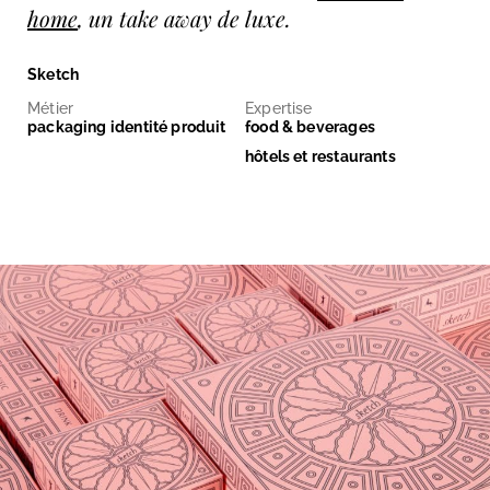
home
, un take away de luxe.
Sketch
Métier
Expertise
packaging identité produit
food & beverages
hôtels et restaurants