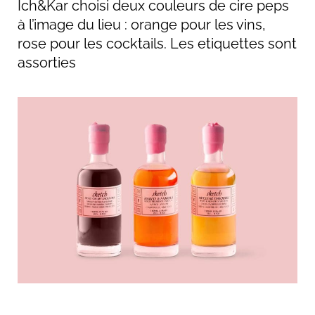
Ich&Kar choisi deux couleurs de cire peps
à l’image du lieu : orange pour les vins,
rose pour les cocktails. Les etiquettes sont
assorties