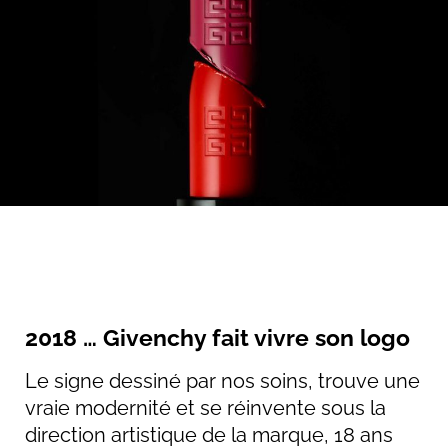
2018 … Givenchy fait vivre son logo
Le signe dessiné par nos soins, trouve une
vraie modernité et se réinvente sous la
direction artistique de la marque, 18 ans