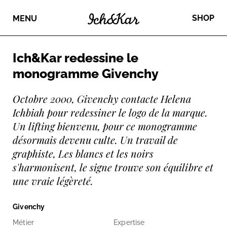
SHOP
MENU
Ich&Kar redessine le
monogramme Givenchy
Octobre 2000, Givenchy contacte Helena
Ichbiah pour redessiner le logo de la marque.
Un lifting bienvenu, pour ce monogramme
désormais devenu culte. Un travail de
graphiste, Les blancs et les noirs
s'harmonisent, le signe trouve son équilibre et
une vraie légèreté.
Givenchy
Métier
Expertise