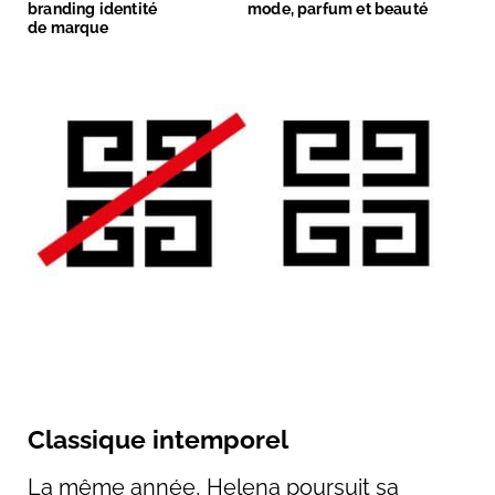
branding identité
mode, parfum et beauté
de marque
Classique intemporel
La même année, Helena poursuit sa