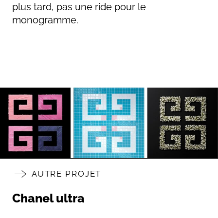
plus tard, pas une ride pour le
monogramme.
AUTRE PROJET
Chanel ultra