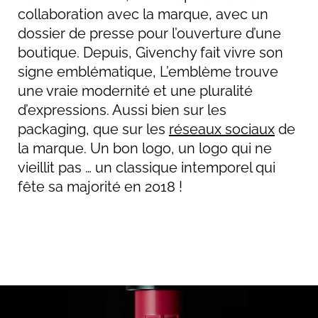
collaboration avec la marque, avec un
dossier de presse pour l’ouverture d’une
boutique. Depuis, Givenchy fait vivre son
signe emblématique, L’emblème trouve
une vraie modernité et une pluralité
d’expressions. Aussi bien sur les
packaging, que sur les
réseaux sociaux
de
la marque. Un bon logo, un logo qui ne
vieillit pas … un classique intemporel qui
fête sa majorité en 2018 !