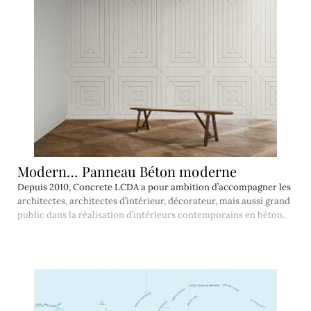
Modern… Panneau Béton moderne
Depuis 2010, Concrete LCDA a pour ambition d’accompagner les
architectes, architectes d’intérieur, décorateur, mais aussi grand
public dans la réalisation d’intérieurs contemporains en béton.