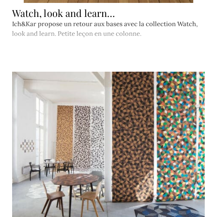
Watch, look and learn…
Ich&Kar propose un retour aux bases avec la collection Watch,
look and learn. Petite leçon en une colonne.