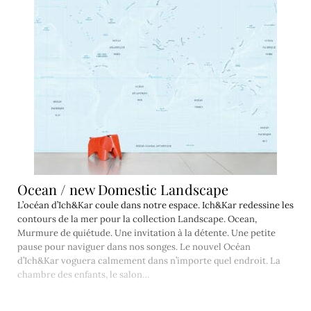
Ocean / new Domestic Landscape
L’océan d’Ich&Kar coule dans notre espace. Ich&Kar redessine les
contours de la mer pour la collection Landscape. Ocean,
Murmure de quiétude. Une invitation à la détente. Une petite
pause pour naviguer dans nos songes. Le nouvel Océan
d’Ich&Kar voguera calmement dans n’importe quel endroit. La
chambre des enfants, le salon…