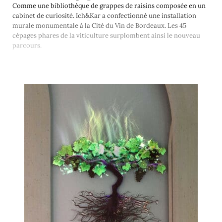
Comme une bibliothèque de grappes de raisins composée en un
cabinet de curiosité. Ich&Kar a confectionné une installation
murale monumentale à la Cité du Vin de Bordeaux. Les 45
cépages phares de la viticulture surplombent ainsi le nouveau
parcours.