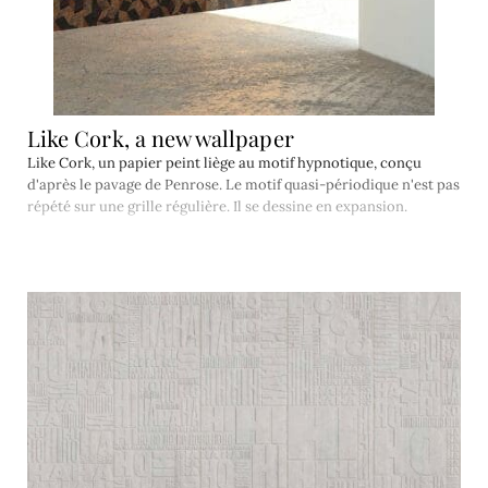
Like Cork, a new wallpaper
Like Cork, un papier peint liège au motif hypnotique, conçu
d'après le pavage de Penrose. Le motif quasi-périodique n'est pas
répété sur une grille régulière. Il se dessine en expansion.