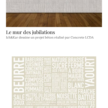
Le mur des jubilations
Ich&Kar dessine un projet béton réalisé par Concrete LCDA