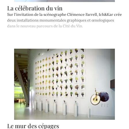
La célébration du vin
Sur l'invitation de la scénographe Clémence Farrell, Ich&Kar crée
deux installations monumentales graphiques et œnologiques
dans le nouveau parcours de la Cité du Vin.
Le mur des cépages