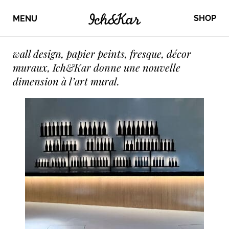
SHOP
MENU
wall design, papier peints, fresque, décor
muraux, Ich&Kar donne une nouvelle
dimension à l’art mural.