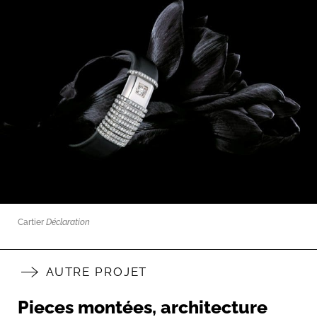
Cartier
Déclaration
AUTRE PROJET
Pieces montées, architecture