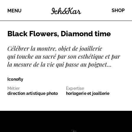
SHOP
MENU
Black Flowers, Diamond time
Célébrer la montre, objet de joaillerie
qui touche au sacré par son esthétique et par
la mesure de la vie qui passe au poignet…
Iconofly
Métier
Expertise
direction artistique photo
horlogerie et joaillerie