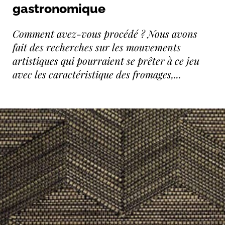
gastronomique
Comment avez-vous procédé ? Nous avons
fait des recherches sur les mouvements
artistiques qui pourraient se prêter à ce jeu
avec les caractéristique des fromages,...