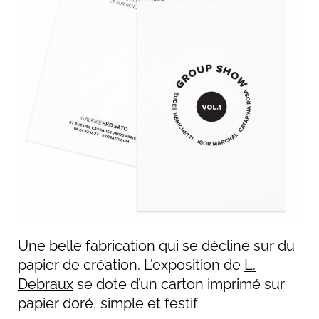
Une belle fabrication qui se décline sur du
papier de création
.
L’exposition de
L.
Debraux
se dote d’un carton imprimé sur
papier doré, simple et festif