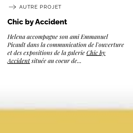
AUTRE PROJET
Chic by Accident
Helena accompagne son ami Emmanuel
Picault dans la communication de l'ouverture
et des expositions de la galerie
Chic by
Accident
située au coeur de...