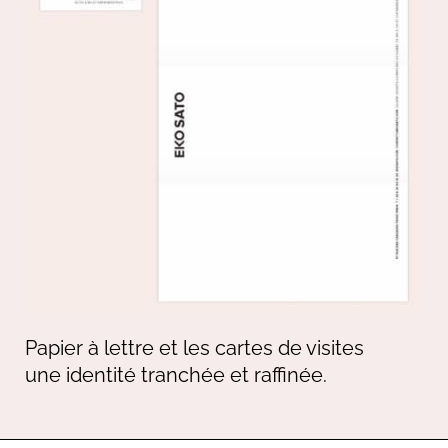
P
apier à lettre et les cartes de visites
une identité tranchée et raffinée.