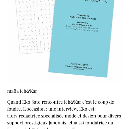
mafia Ich&Kar
Quand Eko Sato rencontre Ich&Kar c’est le coup de
foudre. L’occasion : une interview. Eko est
alors rédactrice spécialisée mode et design pour divers
support prestigieux Japonais, et aussi fondatrice du