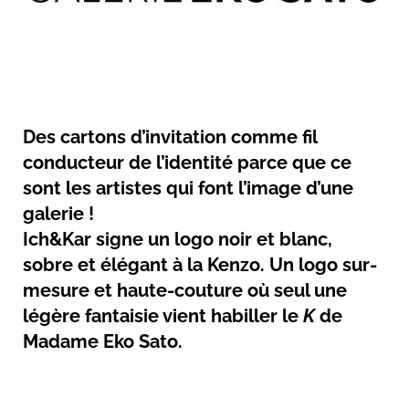
Des cartons d’invitation comme fil
conducteur de l’identité parce que ce
sont les artistes qui font l’image d’une
galerie !
Ich&Kar signe un logo noir et blanc,
sobre et élégant à la Kenzo. Un logo sur-
mesure et haute-couture où seul une
légère fantaisie vient habiller le
K
de
Madame Eko Sato.