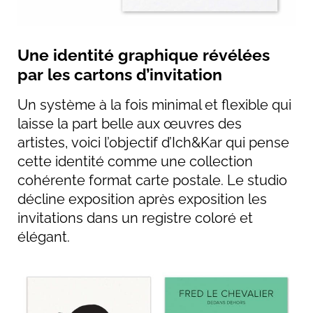
Une identité graphique révélées
par les cartons d’invitation
Un système à la fois minimal et flexible qui
laisse la part belle aux œuvres des
artistes, voici l’objectif d’Ich&Kar qui pense
cette identité comme une collection
cohérente format carte postale. Le studio
décline exposition après exposition les
invitations dans un registre coloré et
élégant.