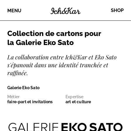
SHOP
MENU
Collection de cartons pour
la Galerie Eko Sato
La collaboration entre Ich&Kar et Eko Sato
s'épanouit dans une identité tranchée et
raffinée.
Galerie Eko Sato
Métier
Expertise
faire-part et invitations
art et culture