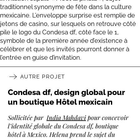
traditionnel synonyme de fête dans la culture
mexicaine. L’enveloppe surprise est remplie de
jetons de casino, sur lesquels on retrouve côté
pile le logo du Condesa df, côté face le 1,
symbole de la première année d’existence à
célébrer et que les invités pourront donner à
l’entrée en guise d’invitation.
AUTRE PROJET
Condesa df, design global pour
un boutique Hôtel mexicain
Sollicitée par
India Mahdavi
pour concevoir
l’identité globale du Condesa df, boutique
hôtel à Mexico. Helena prend le sujet du