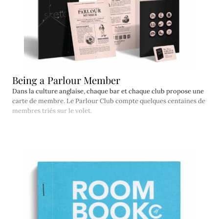
Being a Parlour Member
Dans la culture anglaise, chaque bar et chaque club propose une
carte de membre. Le Parlour Club compte quelques centaines de
membres triés sur le volet.