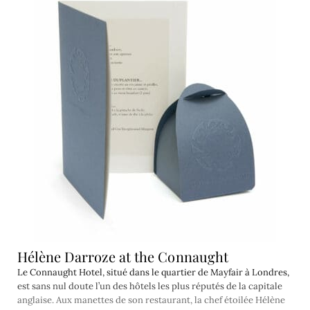
Hélène Darroze at the Connaught
Le Connaught Hotel, situé dans le quartier de Mayfair à Londres,
est sans nul doute l’un des hôtels les plus réputés de la capitale
anglaise. Aux manettes de son restaurant, la chef étoilée Hélène