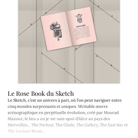
Le Rose Book du Sketch
Le Sketch, c’est un univers à part, où l’on peut naviguer entre
cinq mondes surprenants et uniques. Véritable œuvre
scénographique en perpétuelle évolution, créé par Mourad
Mazouz, le lieu a un je-ne-sais-quoi d’Alice au pays des
Merveilles… The Parlour, The Glade, The Gallery, The East Bar et
The Lecture Room…