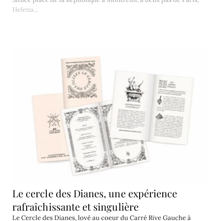
Helena…
Le cercle des Dianes, une expérience
rafraîchissante et singulière
Le Cercle des Dianes, lové au coeur du Carré Rive Gauche à