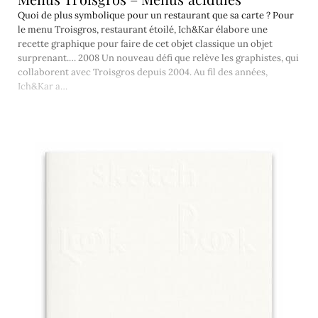
Quoi de plus symbolique pour un restaurant que sa carte ? Pour
le menu Troisgros, restaurant étoilé, Ich&Kar élabore une
recette graphique pour faire de cet objet classique un objet
surprenant.… 2008 Un nouveau défi que relève les graphistes, qui
collaborent avec Troisgros depuis 2004. Au fil des années,
Ich&Kar a…