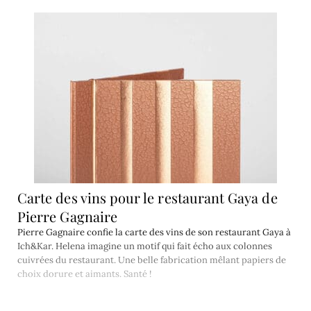
Carte des vins pour le restaurant Gaya de
Pierre Gagnaire
Pierre Gagnaire confie la carte des vins de son restaurant Gaya à
Ich&Kar. Helena imagine un motif qui fait écho aux colonnes
cuivrées du restaurant. Une belle fabrication mêlant papiers de
choix dorure et aimants. Santé !