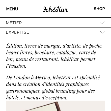
SHOP
MENU
MÉTIER
EXPERTISE
Édition, livres de marque, d’artiste, de poche,
beaux livres, brochure, catalogue, carte de
bar, menu de restaurant. Ich&Kar permet
l’évasion.
De London à Mexico, IchetKar est spécialisé
dans la création d’identités graphiques
gastronomiques, global branding pour des
hôtels, et menus d’exception.