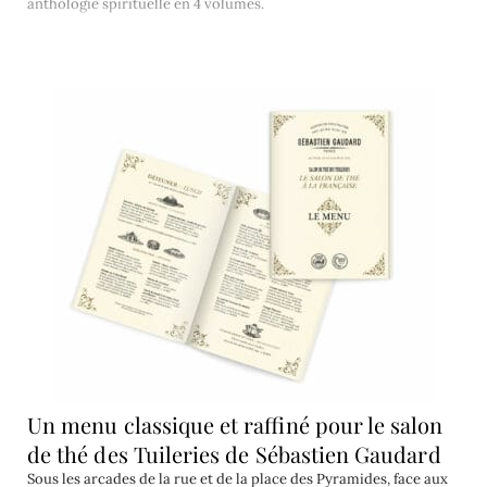
anthologie spirituelle en 4 volumes.
Un menu classique et raffiné pour le salon
de thé des Tuileries de Sébastien Gaudard
Sous les arcades de la rue et de la place des Pyramides, face aux