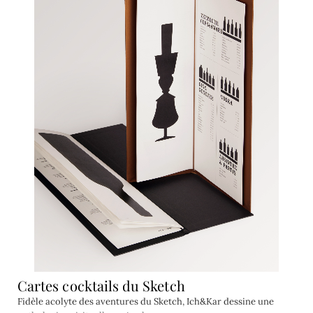
Cartes cocktails du Sketch
Fidèle acolyte des aventures du Sketch, Ich&Kar dessine une