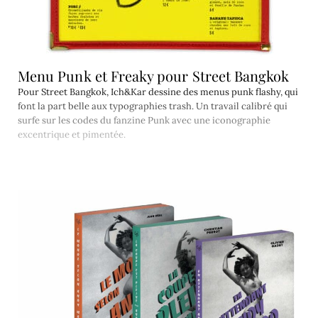
Menu Punk et Freaky pour Street Bangkok
Pour Street Bangkok, Ich&Kar dessine des menus punk flashy, qui
font la part belle aux typographies trash. Un travail calibré qui
surfe sur les codes du fanzine Punk avec une iconographie
excentrique et pimentée.