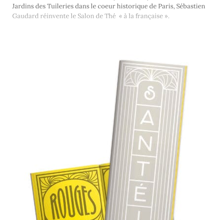
Jardins des Tuileries dans le coeur historique de Paris, Sébastien
Gaudard réinvente le Salon de Thé « à la française ».