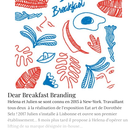
Dear Breakfast Branding
Helena et Julien se sont connu en 2015 à New-York. Travaillant
tous deux à la réalisation de l'exposition Eat art de Dorothée
Selz ! 2017 Julien s'installe à Lisbonne et ouvre son premier
établissement… 8 mois plus tard il propose à Helena d'opérer un
lifting de sa marque désignée in-house…