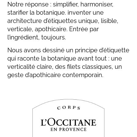
Notre réponse : simplifier, harmoniser,
starifier la botanique. inventer une
architecture d’étiquettes unique, lisible,
verticale, apothicaire. Entrée par
l’ingrédient, toujours.
Nous avons dessiné un principe d’étiquette
qui raconte la botanique avant tout : une
verticalité claire, des filets classiques, un
geste d’apothicaire contemporain.