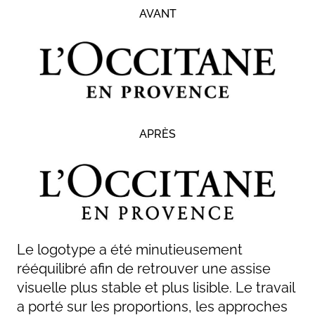
AVANT
APRÈS
Le logotype a été minutieusement
rééquilibré afin de retrouver une assise
visuelle plus stable et plus lisible. Le travail
a porté sur les proportions, les approches