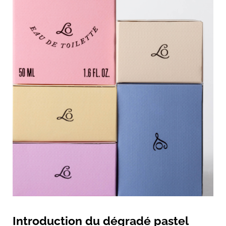
Introduction du dégradé pastel