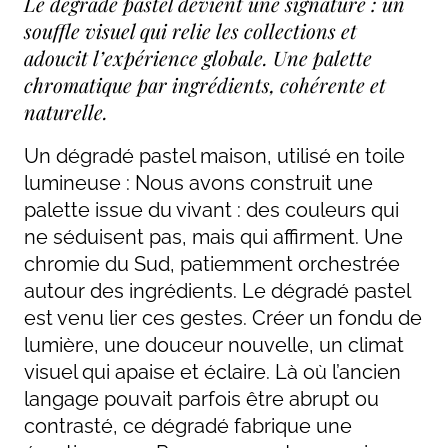
Le dégradé pastel devient une signature : un 
souffle visuel qui relie les collections et 
adoucit l’expérience globale. Une palette 
chromatique par ingrédients, cohérente et 
naturelle.
Un dégradé pastel maison, utilisé en toile
lumineuse : Nous avons construit une
palette issue du vivant : des couleurs qui
ne séduisent pas, mais qui affirment. Une
chromie du Sud, patiemment orchestrée
autour des ingrédients. Le dégradé pastel
est venu lier ces gestes. Créer un fondu de
lumière, une douceur nouvelle, un climat
visuel qui apaise et éclaire. Là où l’ancien
langage pouvait parfois être abrupt ou
contrasté, ce dégradé fabrique une