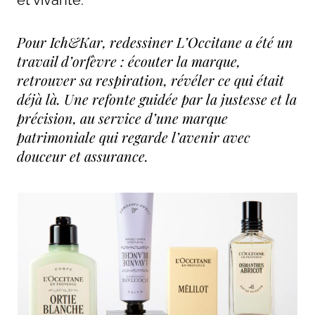
Pour Ich&Kar, redessiner L’Occitane a été un 
travail d’orfèvre : écouter la marque, 
retrouver sa respiration, révéler ce qui était 
déjà là. Une refonte guidée par la justesse et la 
précision, au service d’une marque 
patrimoniale qui regarde l’avenir avec 
douceur et assurance.