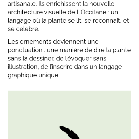
artisanale. Ils enrichissent la nouvelle
architecture visuelle de L’Occitane : un
langage où la plante se lit, se reconnaît, et
se célèbre.
Les ornements deviennent une
ponctuation : une manière de dire la plante
sans la dessiner, de l’évoquer sans
illustration, de l’inscrire dans un langage
graphique unique