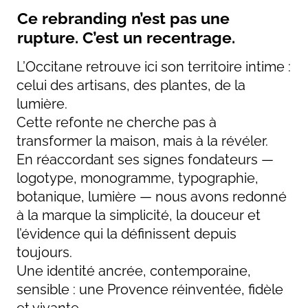
Ce rebranding n’est pas une
rupture. C’est un recentrage.
L’Occitane retrouve ici son territoire intime :
celui des artisans, des plantes, de la
lumière.
Cette refonte ne cherche pas à
transformer la maison, mais à la révéler.
En réaccordant ses signes fondateurs —
logotype, monogramme, typographie,
botanique, lumière — nous avons redonné
à la marque la simplicité, la douceur et
l’évidence qui la définissent depuis
toujours.
Une identité ancrée, contemporaine,
sensible : une Provence réinventée, fidèle
et vivante.