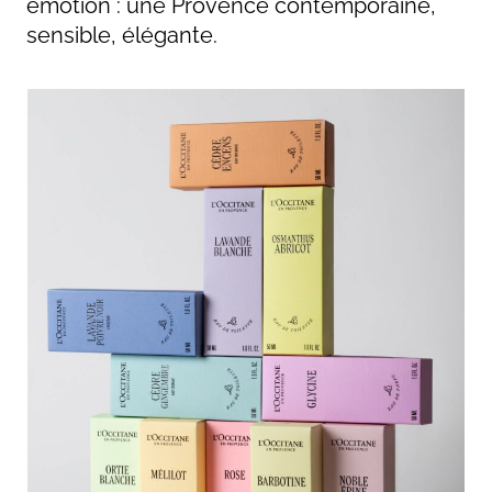
émotion : une Provence contemporaine,
sensible, élégante.