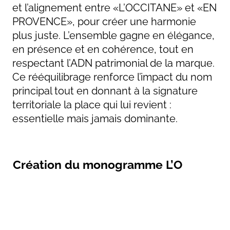
et l’alignement entre «L’OCCITANE» et «EN
PROVENCE», pour créer une harmonie
plus juste. L’ensemble gagne en élégance,
en présence et en cohérence, tout en
respectant l’ADN patrimonial de la marque.
Ce rééquilibrage renforce l’impact du nom
principal tout en donnant à la signature
territoriale la place qui lui revient :
essentielle mais jamais dominante.
Création du monogramme L’O