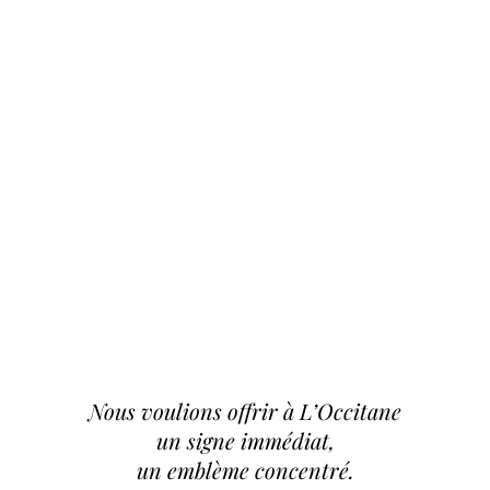
Nous voulions offrir à L’Occitane

un signe immédiat,

un emblème concentré.
