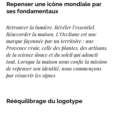
Repenser une icône mondiale par
ses fondamentaux
Retrouver la lumière. Révéler l’essentiel. 
Réaccorder la maison. L’Occitane est une 
marque façonnée par un territoire : une 
Provence vraie, celle des plantes, des artisans, 
de la science douce et du soleil qui adoucit 
tout. Lorsque la maison nous confie la mission 
de repenser son identité, nous commençons 
par réouvrir les signes
Rééquilibrage du logotype