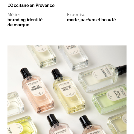
L'Occitane en Provence
Métier
Expertise
branding identité
mode, parfum et beauté
de marque