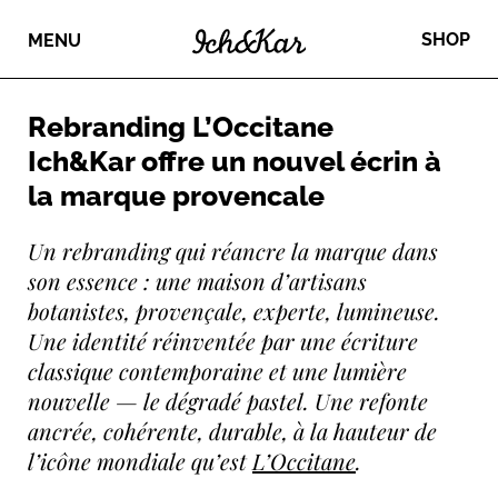
SHOP
MENU
Rebranding L’Occitane
Ich&Kar offre un nouvel écrin à
la marque provencale
Un rebranding qui réancre la marque dans
son essence : une maison d’artisans
botanistes, provençale, experte, lumineuse.
Une identité réinventée par une écriture
classique contemporaine et une lumière
nouvelle — le dégradé pastel. Une refonte
ancrée, cohérente, durable, à la hauteur de
l’icône mondiale qu’est
L’Occitane
.