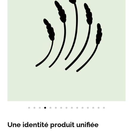
Une identité produit unifiée