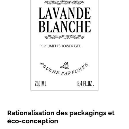
Rationalisation des packagings et
éco-conception