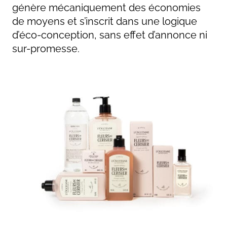
génère mécaniquement des économies
de moyens et s’inscrit dans une logique
d’éco-conception, sans effet d’annonce ni
sur-promesse.