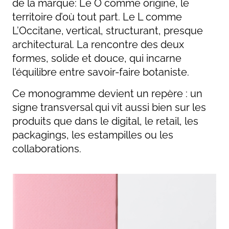
de la marque: Le O comme origine, le
territoire d’où tout part. Le L comme
L’Occitane, vertical, structurant, presque
architectural. La rencontre des deux
formes, solide et douce, qui incarne
l’équilibre entre savoir-faire botaniste.
Ce monogramme devient un repère : un
signe transversal qui vit aussi bien sur les
produits que dans le digital, le retail, les
packagings, les estampilles ou les
collaborations.