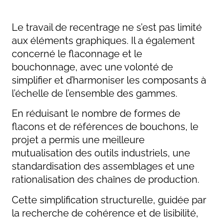
Le travail de recentrage ne s’est pas limité
aux éléments graphiques. Il a également
concerné le flaconnage et le
bouchonnage, avec une volonté de
simplifier et d’harmoniser les composants à
l’échelle de l’ensemble des gammes.
En réduisant le nombre de formes de
flacons et de références de bouchons, le
projet a permis une meilleure
mutualisation des outils industriels, une
standardisation des assemblages et une
rationalisation des chaînes de production.
Cette simplification structurelle, guidée par
la recherche de cohérence et de lisibilité,