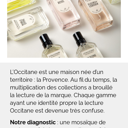
L’Occitane est une maison née d’un
territoire : la Provence. Au fil du temps, la
multiplication des collections a brouillé
la lecture de la marque. Chaque gamme
ayant une identité propre la lecture
Occitane est devenue très confuse.
Notre diagnostic
: une mosaïque de