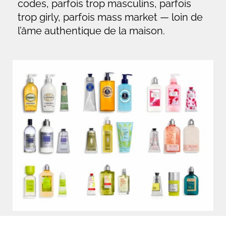
codes, parfois trop masculins, parfois
trop girly, parfois mass market — loin de
l’âme authentique de la maison.