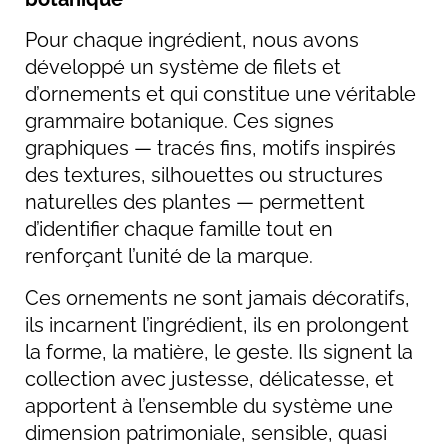
Pour chaque ingrédient, nous avons
développé un système de filets et
d’ornements et qui constitue une véritable
grammaire botanique. Ces signes
graphiques — tracés fins, motifs inspirés
des textures, silhouettes ou structures
naturelles des plantes — permettent
d’identifier chaque famille tout en
renforçant l’unité de la marque.
Ces ornements ne sont jamais décoratifs,
ils incarnent l’ingrédient, ils en prolongent
la forme, la matière, le geste. Ils signent la
collection avec justesse, délicatesse, et
apportent à l’ensemble du système une
dimension patrimoniale, sensible, quasi