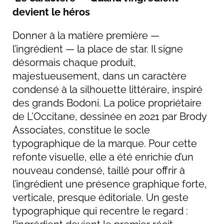
devient le héros
Donner à la matière première —
l’ingrédient — la place de star. Il signe
désormais chaque produit,
majestueusement, dans un caractère
condensé à la silhouette littéraire, inspiré
des grands Bodoni. La police propriétaire
de L’Occitane, dessinée en 2021 par Brody
Associates, constitue le socle
typographique de la marque. Pour cette
refonte visuelle, elle a été enrichie d’un
nouveau condensé, taillé pour offrir à
l’ingrédient une présence graphique forte,
verticale, presque éditoriale. Un geste
typographique qui recentre le regard :