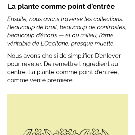
La plante comme point d’entrée
Ensuite, nous avons traversé les collections.
Beaucoup de bruit, beaucoup de contrastes,
beaucoup d’écarts — et au milieu, l’âme
véritable de L’Occitane, presque muette.
Nous avons choisi de simplifier. D’enlever
pour révéler. De remettre l’ingrédient au
centre. La plante comme point d’entrée,
comme vérité première.