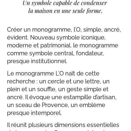
Un symbole capable de condenser 

la maison en une seule forme.
Créer un monogramme, l’O, simple, ancré,
évident. Nouveau symbole iconique,
moderne et patrimonial. le monogramme
comme symbole central, fondateur,
presque institutionnel.
Le monogramme L’O naît de cette
recherche : un cercle et une lettre, un
plein et un souffle, un geste simple et
ancré. Il évoque une estampille d’artisan,
un sceau de Provence, un emblème
presque intemporel.
Il réunit plusieurs dimensions essentielles