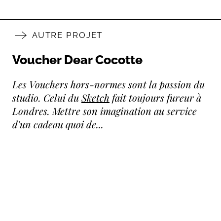
AUTRE PROJET
Voucher Dear Cocotte
Les Vouchers hors-normes sont la passion du
studio. Celui du
Sketch
fait toujours fureur à
Londres. Mettre son imagination au service
d'un cadeau quoi de...