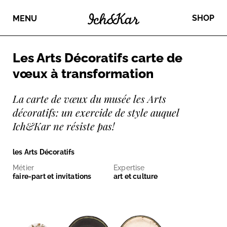
SHOP
MENU
Les Arts Décoratifs carte de
vœux à transformation
La carte de vœux du musée les Arts
décoratifs: un exercide de style auquel
Ich&Kar ne résiste pas!
les Arts Décoratifs
Métier
Expertise
faire-part et invitations
art et culture