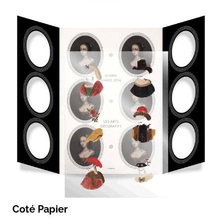
Coté Papier