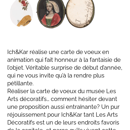
Ich&Kar réalise une carte de voeux en
animation qui fait honneur à la fantaisie de
l’objet. Véritable surprise de début d’année,
qui ne vous invite qu’à la rendre plus
pétillante.
Réaliser la carte de voeux du musée Les
Arts décoratifs… comment hésiter devant
une proposition aussi entraînante? Un pur
réjouissement pour Ich&Kar tant Les Arts
Décoratifs est un de leurs endroits favoris