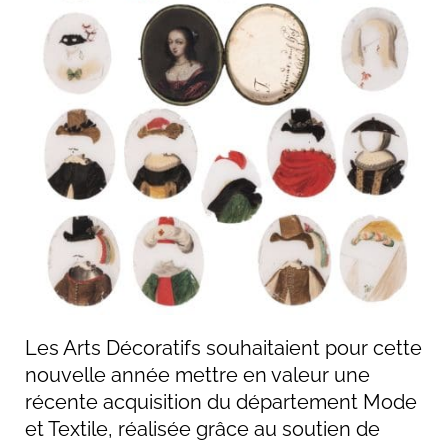
Les Arts Décoratifs souhaitaient pour cette
nouvelle année mettre en valeur une
récente acquisition du département Mode
et Textile, réalisée grâce au soutien de