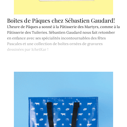
Boîtes de Pâques chez Sébastien Gaudard!
L’heure de Pâques a sonné à la Pâtisserie des Martyrs, comme à la
Pâtisserie des Tuileries. Sébastien Gaudard nous fait retomber
en enfance avec ses spécialités incontournables des fêtes
Pascales et une collection de boîtes ornées de gravures
dessinées par IchetKar !