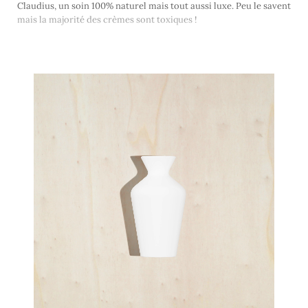
Claudius, un soin 100% naturel mais tout aussi luxe. Peu le savent
mais la majorité des crèmes sont toxiques !