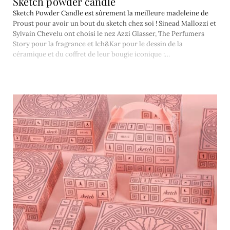
Sketch powder candle
Sketch Powder Candle est sûrement la meilleure madeleine de
Proust pour avoir un bout du sketch chez soi ! Sinead Mallozzi et
Sylvain Chevelu ont choisi le nez Azzi Glasser, The Perfumers
Story pour la fragrance et Ich&Kar pour le dessin de la
céramique et du coffret de leur bougie iconique :…