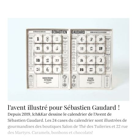
l’avent illustré pour Sébastien Gaudard !
Depuis 2019, Ich&Kar dessine le calendrier de l'Avent de
Sébastien Gaudard. Les 24 cases du calendrier sont illustrées de
gourmandises des boutiques Salon de Thé des Tuileries et 22 rue
des Martyrs. Caramels, bonbons et chocolats!