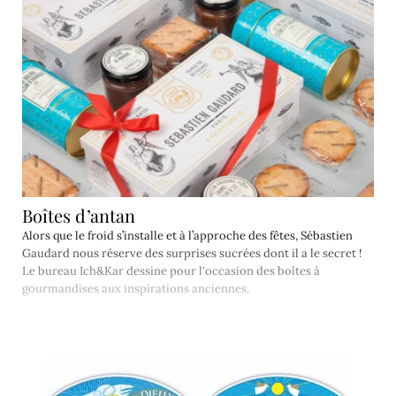
Boîtes d’antan
Alors que le froid s’installe et à l’approche des fêtes, Sébastien
Gaudard nous réserve des surprises sucrées dont il a le secret !
Le bureau Ich&Kar dessine pour l'occasion des boîtes à
gourmandises aux inspirations anciennes.