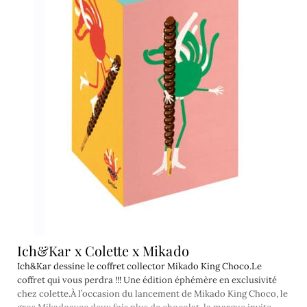
Ich&Kar x Colette x Mikado
Ich&Kar dessine le coffret collector Mikado King Choco.Le
coffret qui vous perdra !!! Une édition éphémère en exclusivité
chez colette.À l’occasion du lancement de Mikado King Choco, le