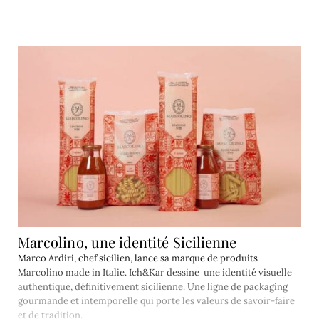
Marcolino, une identité Sicilienne
Marco Ardiri, chef sicilien, lance sa marque de produits
Marcolino made in Italie. Ich&Kar dessine une identité visuelle
authentique, définitivement sicilienne. Une ligne de packaging
gourmande et intemporelle qui porte les valeurs de savoir-faire
et de tradition.