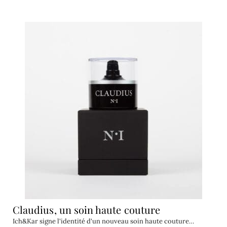
Claudius, un soin haute couture
Ich&Kar signe l'identité d'un nouveau soin haute couture…