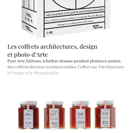
Les coffrets architectures, design
et photo d’Arte
Pour Arte Éditions, IchetKar dessine pendant plusieurs années
des coffrets devenus incontournables. Coffret sur l'Architecture,
le Design et la Photographie.