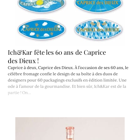
Ich&Kar fête les 60 ans de Caprice
des Dieux !
Caprice à deux, Caprice des Dieux. À l’occasion de ses 60 ans, le
célèbre fromage confie le design de sa boîte à des duos de
designers pour 60 packagings exclusifs en édition limitée. Une
ode à l’amour de la gourmandise. Et bien sûr, Ich&Kar est de la
partie ! On…