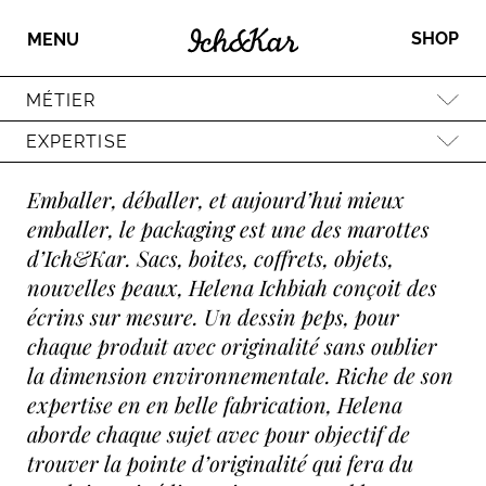
SHOP
MENU
MÉTIER
EXPERTISE
Emballer, déballer, et aujourd’hui mieux
emballer, le packaging est une des marottes
d’Ich&Kar. Sacs, boites, coffrets, objets,
nouvelles peaux, Helena Ichbiah conçoit des
écrins sur mesure. Un dessin peps, pour
chaque produit avec originalité sans oublier
la dimension environnementale. Riche de son
expertise en en belle fabrication, Helena
aborde chaque sujet avec pour objectif de
trouver la pointe d’originalité qui fera du