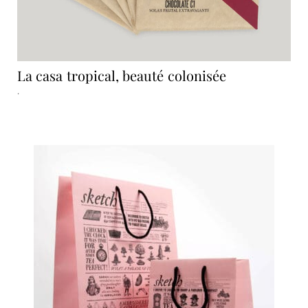
La casa tropical, beauté colonisée
.