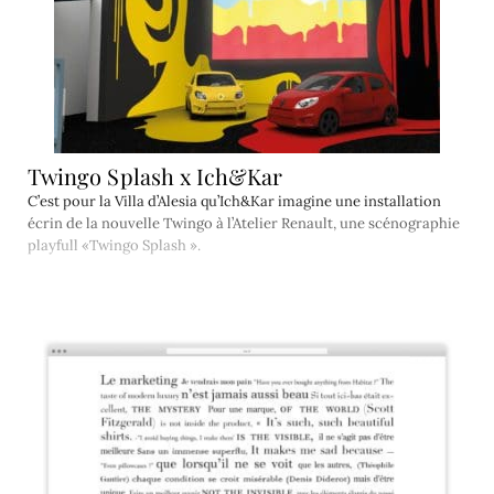
Twingo Splash x Ich&Kar
C’est pour la Villa d’Alesia qu’Ich&Kar imagine une installation
écrin de la nouvelle Twingo à l’Atelier Renault, une scénographie
playfull «Twingo Splash ».