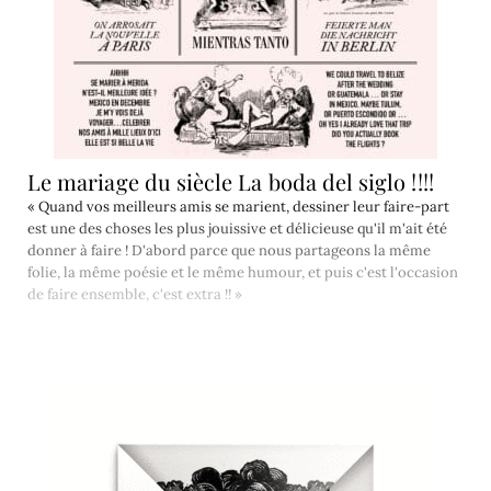
Le mariage du siècle La boda del siglo !!!!
« Quand vos meilleurs amis se marient, dessiner leur faire-part
est une des choses les plus jouissive et délicieuse qu'il m'ait été
donner à faire ! D'abord parce que nous partageons la même
folie, la même poésie et le même humour, et puis c'est l'occasion
de faire ensemble, c'est extra !! »