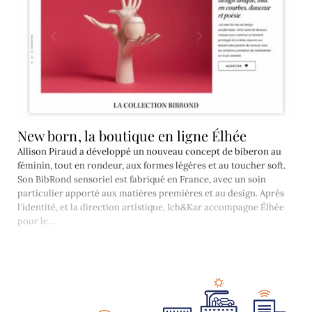
New born, la boutique en ligne Élhée
Allison Piraud a développé un nouveau concept de biberon au
féminin, tout en rondeur, aux formes légères et au toucher soft.
Son BibRond sensoriel est fabriqué en France, avec un soin
particulier apporté aux matières premières et au design. Après
l'identité, et la direction artistique, Ich&Kar accompagne Élhée
pour le…