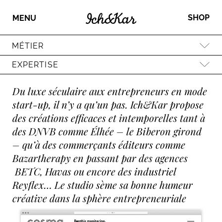
SHOP
MENU
MÉTIER
EXPERTISE
Du luxe séculaire aux entrepreneurs en mode
start-up, il n’y a qu’un pas. Ich&Kar propose
des créations efficaces et intemporelles tant à
des DNVB comme Élhée – le Biberon girond
– qu’à des commerçants éditeurs comme
Bazartherapy en passant par des agences
BETC, Havas ou encore des industriel
Reyflex… Le studio sème sa bonne humeur
créative dans la sphère entrepreneuriale