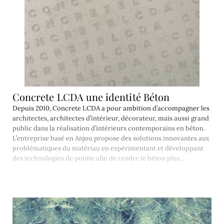
Concrete LCDA une identité Béton
Depuis 2010, Concrete LCDA a pour ambition d’accompagner les
architectes, architectes d’intérieur, décorateur, mais aussi grand
public dans la réalisation d’intérieurs contemporains en béton.
L’entreprise basé en Anjou propose des solutions innovantes aux
problématiques du matériau en expérimentant et développant
des technologies de pointe afin de rendre le béton plus…