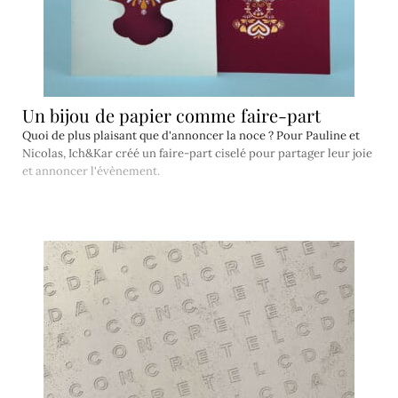
Un bijou de papier comme faire-part
Quoi de plus plaisant que d'annoncer la noce ? Pour Pauline et
Nicolas, Ich&Kar créé un faire-part ciselé pour partager leur joie
et annoncer l'évènement.