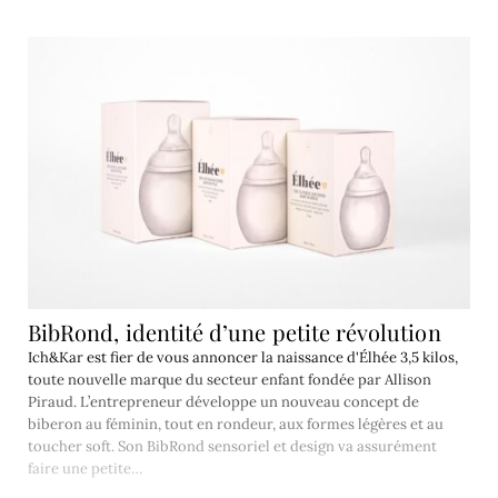
BibRond, identité d’une petite révolution
Ich&Kar est fier de vous annoncer la naissance d'Élhée 3,5 kilos,
toute nouvelle marque du secteur enfant fondée par Allison
Piraud. L’entrepreneur développe un nouveau concept de
biberon au féminin, tout en rondeur, aux formes légères et au
toucher soft. Son BibRond sensoriel et design va assurément
faire une petite…