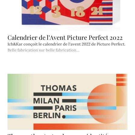
Calendrier de l’Avent Picture Perfect 2022
Ich&Kar conçoit le calendrier de l'avent 2022 de Picture Perfect.
Belle fabrication sur belle fabrication…