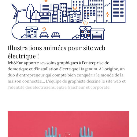
Illustrations animées pour site web
électrique !
Ich&Kar apporte ses soins graphiques à l'entreprise de
domotique et d'installation électrique Hagenum. À l'origine, un
duo d'entrepreneur qui compte bien conquérir le monde de la
maison connectée… L'équipe de graphiste dessine le site web et
l'identité des électriciens, entre fraîcheur et corporate.