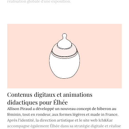
réalisation globale d’une exposition.
Contenus digitaux et animations
didactiques pour Élhée
Allison Piraud a développé un nouveau concept de biberon au
féminin, tout en rondeur, aux formes légères et made in France.
Après l'identité, la direction artistique et le site web Ich&Kar
accompagne également Élhée dans sa stratégie digitale et réalise