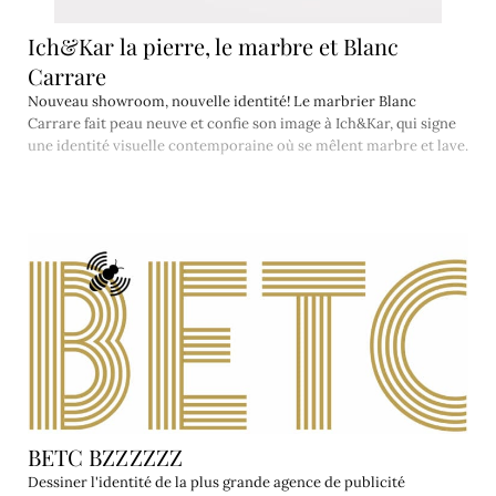
Ich&Kar la pierre, le marbre et Blanc
Carrare
Nouveau showroom, nouvelle identité! Le marbrier Blanc
Carrare fait peau neuve et confie son image à Ich&Kar, qui signe
une identité visuelle contemporaine où se mêlent marbre et lave.
BETC BZZZZZZ
Dessiner l'identité de la plus grande agence de publicité