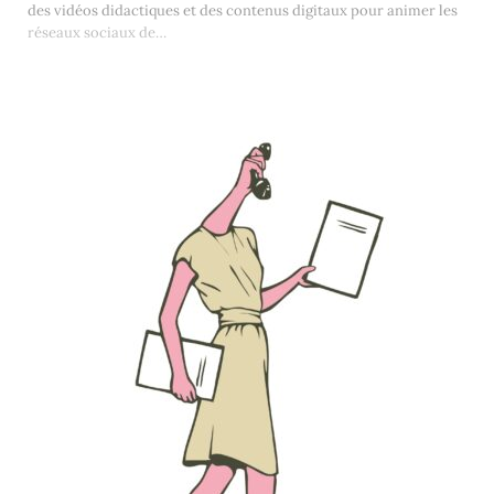
des vidéos didactiques et des contenus digitaux pour animer les
réseaux sociaux de…