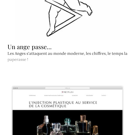
Un ange passe…
Les Anges s'attaquent au monde moderne, les chiffres, le temps la
paperasse !