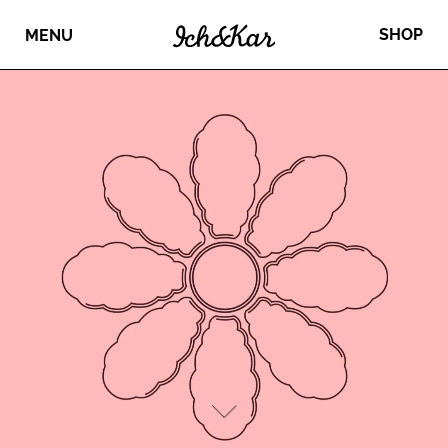
SHOP
MENU