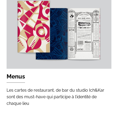
Menus
Les cartes de restaurant, de bar du studio Ich&Kar
sont des must-have qui participe à l’identité de
chaque lieu