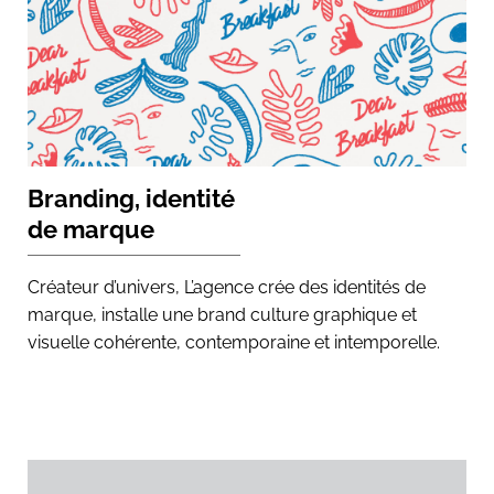
Branding, identité
de marque
Créateur d’univers, L’agence crée des identités de
marque, installe une brand culture graphique et
visuelle cohérente, contemporaine et intemporelle.