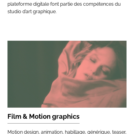
plateforme digitale font partie des compétences du
studio d’art graphique.
Film & Motion graphics
Motion design, animation, habillage, générique, teaser,