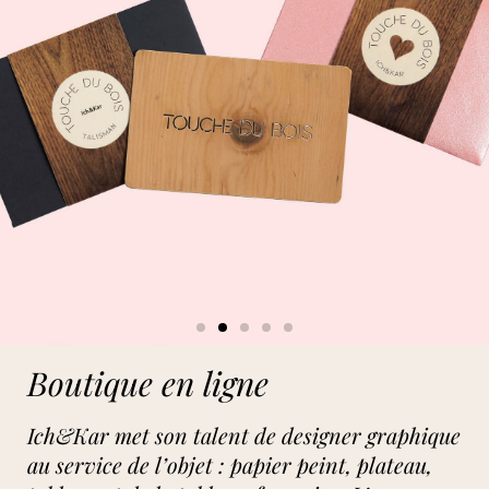
Boutique en ligne
Ich&Kar met son talent de designer graphique
au service de l’objet : papier peint, plateau,