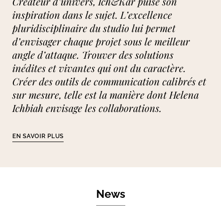
Créateur d’univers, Ich&Kar puise son
inspiration dans le sujet. L’excellence
pluridisciplinaire du studio lui permet
d’envisager chaque projet sous le meilleur
angle d’attaque. Trouver des solutions
inédites et vivantes qui ont du caractère.
Créer des outils de communication calibrés et
sur mesure, telle est la manière dont Helena
Ichbiah envisage les collaborations.
EN SAVOIR PLUS
News