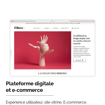
Plateforme digitale
et e‑commerce
Expérience utilisateur, site vitrine, E‑commerce,