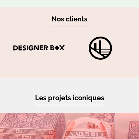
Nos clients
Les projets iconiques