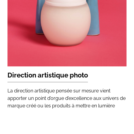
Direction artistique photo
La direction artistique pensée sur mesure vient
apporter un point d’orgue d’excellence aux univers de
marque créé ou les produits à mettre en lumière