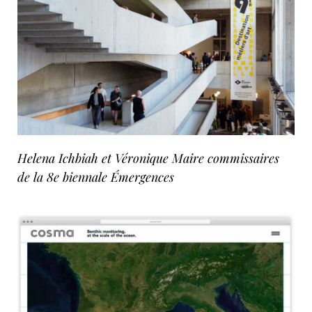
Helena Ichbiah et Véronique Maire commissaires
de la 8e biennale Émergences