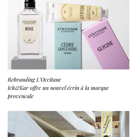
Rebranding L’Occitane
Ich&Kar offre un nouvel écrin à la marque
provencale