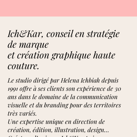
Ich&Kar, conseil en stratégie
de marque
et création graphique haute
couture.
Le studio dirigé par Helena Ichbiah depuis
1991 offre à ses clients son expérience de 30
ans dans le domaine de la communication
visuelle et du branding pour des territoires
très variés.
Une expertise unique en direction de
création, édition, illustration, design…