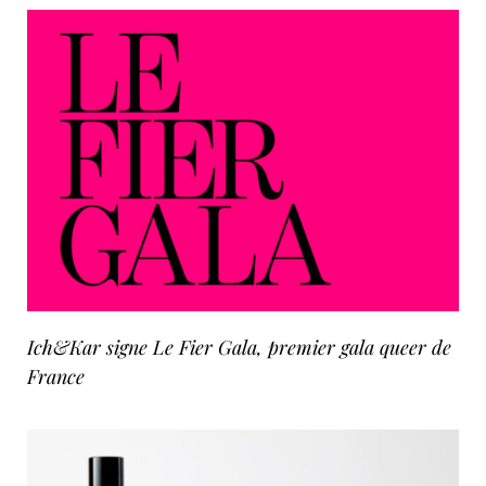
Ich&Kar signe Le Fier Gala, premier gala queer de
France