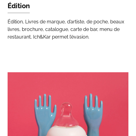
Édition
Édition, Livres de marque, d’artiste, de poche, beaux
livres, brochure, catalogue, carte de bar, menu de
restaurant, Ich&Kar permet l’évasion.