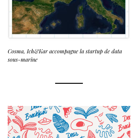
Cosma, Ich&Kar accompagne la startup de data
sous-marine