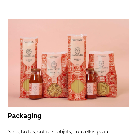
Packaging
Sacs, boites, coffrets, objets, nouvelles peau…