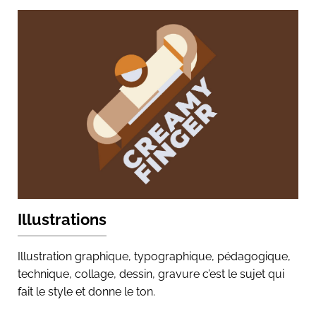
Illustrations
Illustration graphique, typographique, pédagogique,
technique, collage, dessin, gravure c’est le sujet qui
fait le style et donne le ton.