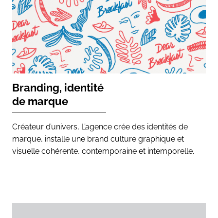
Branding, identité
de marque
Créateur d’univers, L’agence crée des identités de
marque, installe une brand culture graphique et
visuelle cohérente, contemporaine et intemporelle.