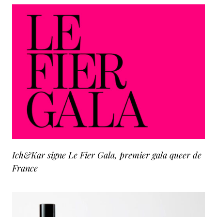
Ich&Kar signe Le Fier Gala, premier gala queer de
France