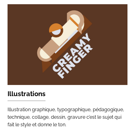
Illustrations
Illustration graphique, typographique, pédagogique,
technique, collage, dessin, gravure c’est le sujet qui
fait le style et donne le ton.