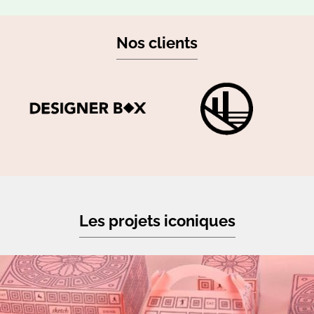
Nos clients
Les projets iconiques