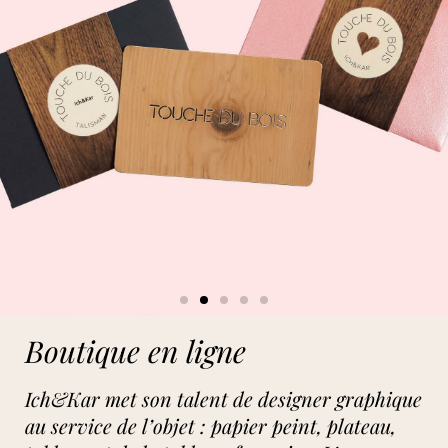
Boutique en ligne
Ich&Kar met son talent de designer graphique
au service de l’objet : papier peint, plateau,