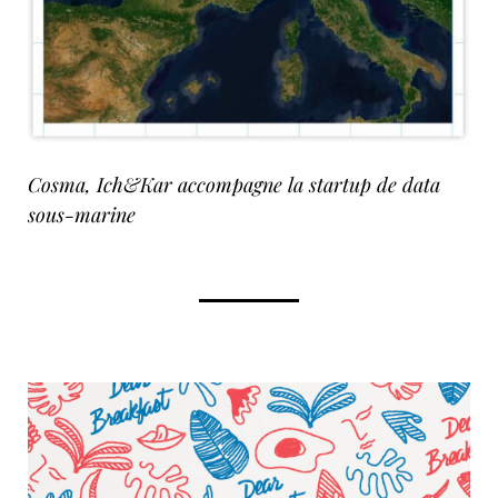
Cosma, Ich&Kar accompagne la startup de data
sous-marine