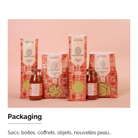
Packaging
Sacs, boites, coffrets, objets, nouvelles peau…