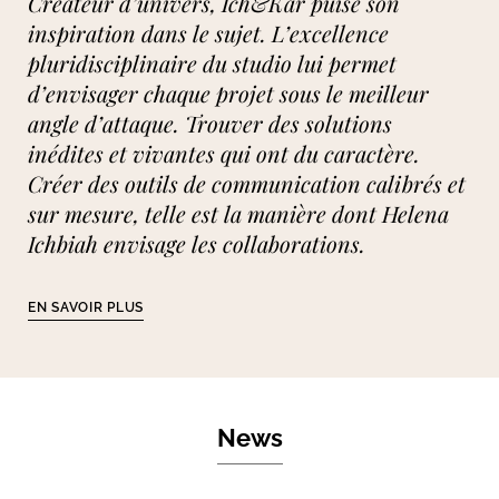
Créateur d’univers, Ich&Kar puise son
inspiration dans le sujet. L’excellence
pluridisciplinaire du studio lui permet
d’envisager chaque projet sous le meilleur
angle d’attaque. Trouver des solutions
inédites et vivantes qui ont du caractère.
Créer des outils de communication calibrés et
sur mesure, telle est la manière dont Helena
Ichbiah envisage les collaborations.
EN SAVOIR PLUS
News