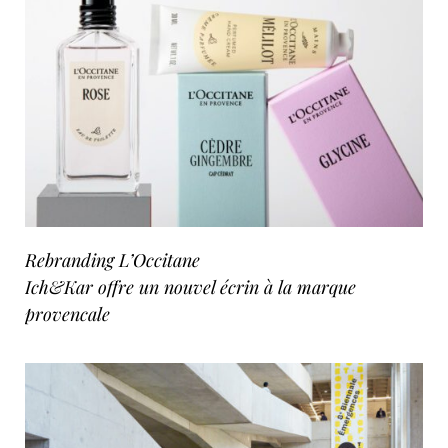
Rebranding L’Occitane
Ich&Kar offre un nouvel écrin à la marque
provencale