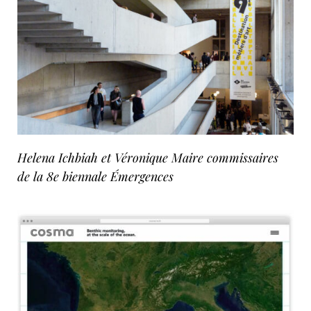
Helena Ichbiah et Véronique Maire commissaires
de la 8e biennale Émergences