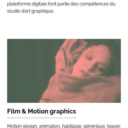
plateforme digitale font partie des compétences du
studio d’art graphique.
Film & Motion graphics
Motion design, animation, habillage, générique, teaser,