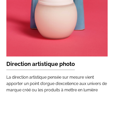
Direction artistique photo
La direction artistique pensée sur mesure vient
apporter un point d’orgue d’excellence aux univers de
marque créé ou les produits à mettre en lumière