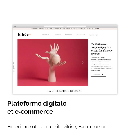
Plateforme digitale
et e‑commerce
Expérience utilisateur, site vitrine, E‑commerce,