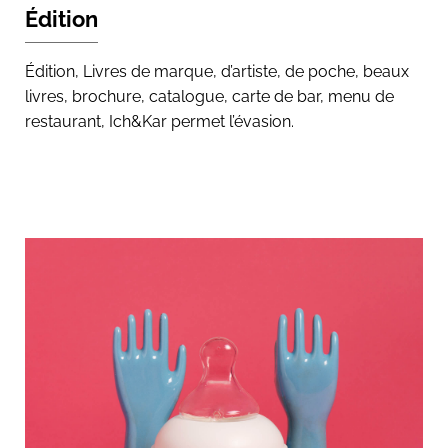
Édition
Édition, Livres de marque, d’artiste, de poche, beaux
livres, brochure, catalogue, carte de bar, menu de
restaurant, Ich&Kar permet l’évasion.