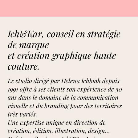
Ich&Kar, conseil en stratégie
de marque
et création graphique haute
couture.
Le studio dirigé par Helena Ichbiah depuis
1991 offre à ses clients son expérience de 30
ans dans le domaine de la communication
visuelle et du branding pour des territoires
très variés.
Une expertise unique en direction de
création, édition, illustration, design…