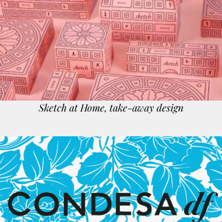
Sketch at Home, take-away design