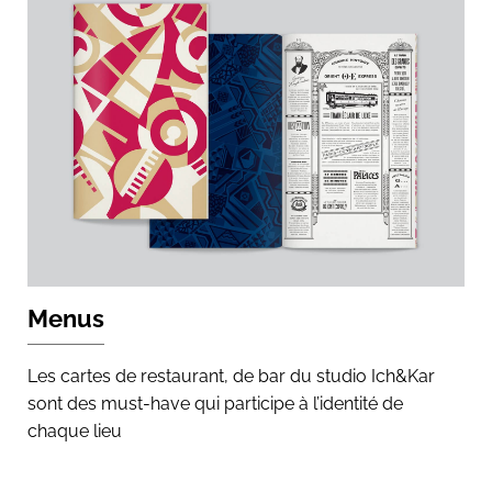
Menus
Les cartes de restaurant, de bar du studio Ich&Kar
sont des must-have qui participe à l’identité de
chaque lieu