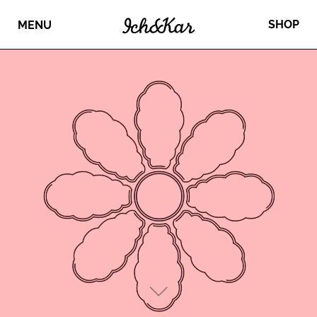
SHOP
MENU